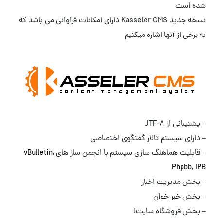
شده است
نسخه جدید Kasseler CMS دارای امکانات فراوانی می باشد که
به برخی از آنها اشاره میکنیم
– پشتیبانی از UTF-8
– دارای سیستم تالار گفتگوی اختصاصی
– قابلیت هماهنگ سازی سیستم با انجمن ساز های
,
vBulletin
Phpbb
,
IPB
– بخش مدیریت اخبار
– بخش
خبر خوان
– بخش فروشگاه سایت!