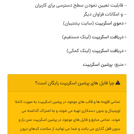
– قابلیت تعیین نمودن سطح دسترسی برای کاربران
– و امکانات فراوان دیگر
دموی اسکریپت
(سایت پشتیبان)
دریافت اسکریپت
(لینک مستقیم)
دریافت اسکریپت
(لینک کمکی)
منبع:
پرشین اسکریپت
چرا فایل های پرشین اسکریپت رایگان است؟
تمامی افزونه ها و قالب های موجود در پرشین اسکریپت به صورت کاملا
اورجینال و بدون دستکاری تهیه می شوند و به اشتراک گذاشته می
شوند. تمامی منابع و فایل های موجود در پرشین اسکریپت متن باز و
بدون قفل گذاری می باشد و شما می توانید از سلامت کدهای درون