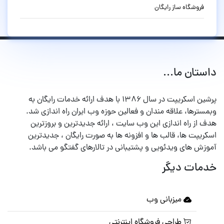
فروشگاه ساز رایگان
داستان ما...
پرشین اسکریپت در سال ۱۳۸۶ با هدف ارائه خدمات رایگان به
وبمسترها، علاقه مندان و فعالین حوزه وب ایران راه اندازی شد.
هدف از راه اندازی این وب سایت ، ارائه جدیدترین و بروزترین
اسکریپت ها، قالب ها و افزونه ها به صورت رایگان ، جدیدترین
آموزش های ویدئویی و پشتیبانی در تالارهای گفتگو می باشد.
خدمات دیگر
میزبانی وب
طراحی فروشگاه اینترنتی