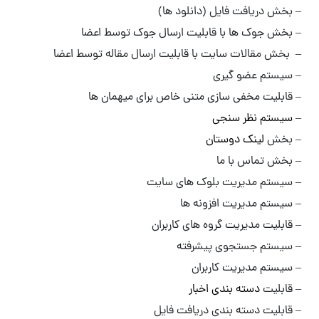
– بخش دریافت فایل (دانلود ها)
– بخش جوک ها با قابلیت ارسال جوک توسط اعضا
– بخش مقالات سایت با قابلیت ارسال مقاله توسط اعضا
– سیستم عضو گیری
– قابلیت مخفی سازی متنی خاص برای میهمان ها
–
سیستم نظر سنجی
– بخش
لینک دوستان
– بخش تماس با ما
– سیستم مدیریت بلوک های سایت
– سیستم مدیریت افزونه ها
– قابلیت مدیریت گروه های کاربران
– سیستم جستجوی پیشرفته
– سیستم مدیریت کاربران
– قابلیت
دسته بندی اخبار
– قابلیت دسته بندی دریافت فایل