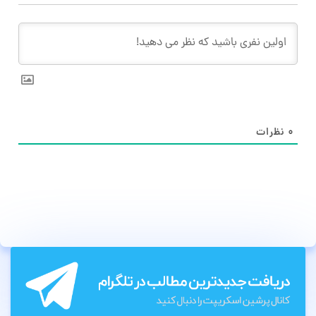
۰
نظرات