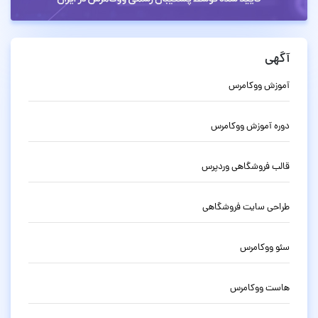
آگهی
آموزش ووکامرس
دوره آموزش ووکامرس
قالب فروشگاهی وردپرس
طراحی سایت فروشگاهی
سئو ووکامرس
هاست ووکامرس