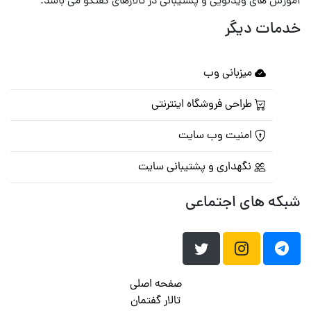
آموزش های ویدئویی و پشتیبانی در تالارهای گفتگو می باشد.
خدمات دیگر
میزبانی وب
طراحی فروشگاه اینترنتی
امنیت وب سایت
نگهداری و پشتیبانی سایت
شبکه های اجتماعی
صفحه اصلی
تالار گفتمان