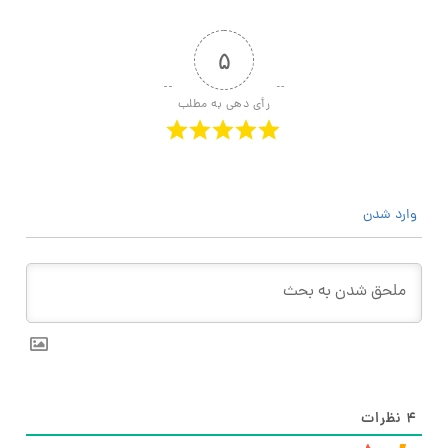
۵
رأی دهی به مطلب
وارد شدن
۴
نظرات