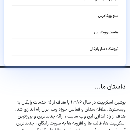
سئو ووکامرس
هاست ووکامرس
فروشگاه ساز رایگان
داستان ما...
پرشین اسکریپت در سال ۱۳۸۶ با هدف ارائه خدمات رایگان به
وبمسترها، علاقه مندان و فعالین حوزه وب ایران راه اندازی شد.
هدف از راه اندازی این وب سایت ، ارائه جدیدترین و بروزترین
اسکریپت ها، قالب ها و افزونه ها به صورت رایگان ، جدیدترین