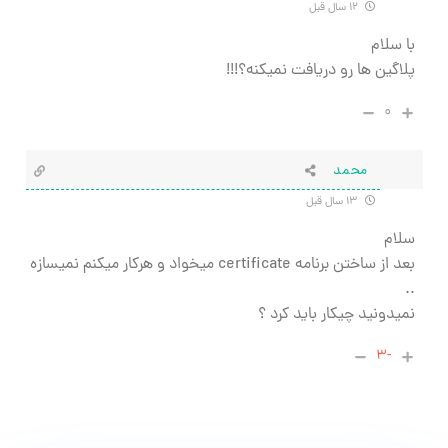
۱۲ سال قبل
با سلام
پلاگین ها رو دریافت نمیکنه؟!!!
۰
محمد
۱۳ سال قبل
سلام
بعد از ساختن برنامه certificate میخواد و هرکار میکنم نمیسازه
..
نمیدونید چیکار باید کرد ؟
-۳