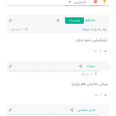
تازه‌ترین
admin
نویسنده
پاسخ به
سجاد
۲ سال قبل
اپلیکیشن دمو ندارد.
۰
سجاد
۲ سال قبل
پیش نمایش هم بزارید
۱
امیر نعمتی