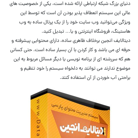
دنیای بزرگ شبکه ارتباطی ارائه شده‌ است، یکی از خصوصیت ‌های
عالی این سیستم انعطاف پذیر بودن آن است که توسط این
ویژگی می‌توانید وب سایت خود را از یک پرتال ساده به وب
هاستینگ، فروشگاه اینترنتی و یا… تبدیل کنید.
دیتالایف انجین برخلاف ظاهری ساده، دارای محتوایی پیشرفته و
حرفه ای می باشد و کار کردن با آن بسیار ساده است. حتی کسانی
هم که سررشته ای از برنامه نویسی یا دیگر مسائل مربوط به این
موضوع ندارند می توانند به دلخواه سیستم را خود تنظیم و
براحتی آب خوردن از آن استفاده کنند.