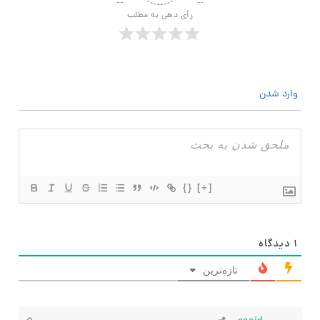
رأی دهی به مطلب
وارد شدن
{}
[+]
۱
دیدگاه
تازه‌ترین