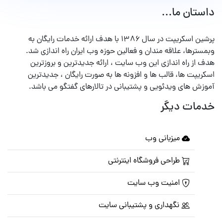
داستان ما...
پرشین اسکریپت در سال ۱۳۸۶ با هدف ارائه خدمات رایگان به
وبمسترها، علاقه مندان و فعالین حوزه وب ایران راه اندازی شد.
هدف از راه اندازی این وب سایت ، ارائه جدیدترین و بروزترین
اسکریپت ها، قالب ها و افزونه ها به صورت رایگان ، جدیدترین
آموزش های ویدئویی و پشتیبانی در تالارهای گفتگو می باشد.
خدمات دیگر
میزبانی وب
طراحی فروشگاه اینترنتی
امنیت وب سایت
نگهداری و پشتیبانی سایت