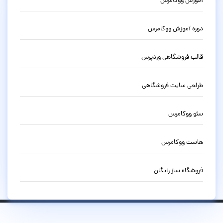
آموزش ووکامرس
دوره آموزش ووکامرس
قالب فروشگاهی وردپرس
طراحی سایت فروشگاهی
سئو ووکامرس
هاست ووکامرس
فروشگاه ساز رایگان