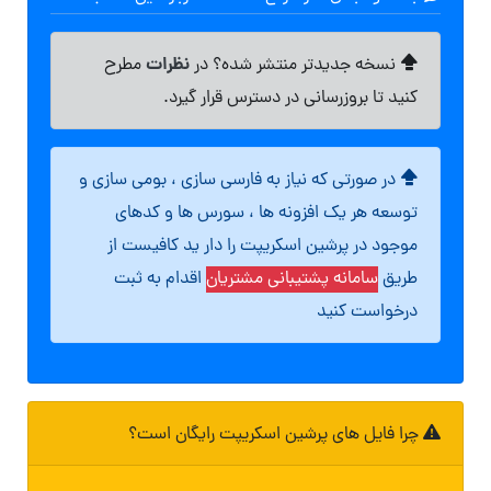
نظرات
نسخه جدیدتر منتشر شده؟ در
مطرح
کنید تا بروزرسانی در دسترس قرار گیرد.
در صورتی که نیاز به فارسی سازی ، بومی سازی و
توسعه هر یک افزونه ها ، سورس ها و کدهای
موجود در پرشین اسکریپت را دار ید کافیست از
طریق
سامانه پشتیبانی مشتریان
اقدام به ثبت
درخواست کنید
چرا فایل های پرشین اسکریپت رایگان است؟