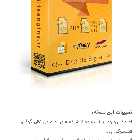
تغییرات این نسخه:
۱- امکان ورود، با استفاده از شبکه های اجتماعی نظیر گوگل،
فیسبوک، و…