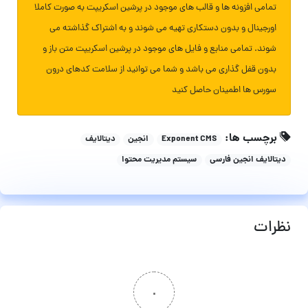
تمامی افزونه ها و قالب های موجود در پرشین اسکریپت به صورت کاملا
اورجینال و بدون دستکاری تهیه می شوند و به اشتراک گذاشته می
شوند. تمامی منابع و فایل های موجود در پرشین اسکریپت متن باز و
بدون قفل گذاری می باشد و شما می توانید از سلامت کدهای درون
سورس ها اطمینان حاصل کنید
برچسب ها:
Exponent CMS
انجین
دیتالایف
دیتالایف انجین فارسی
سیستم مدیریت محتوا
نظرات
۰