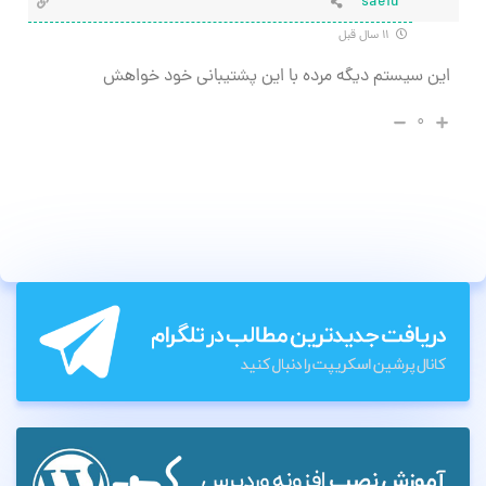
saeid
۱۱ سال قبل
این سیستم دیگه مرده با این پشتیبانی خود خواهش
۰