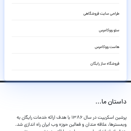
طراحی سایت فروشگاهی
سئو ووکامرس
هاست ووکامرس
فروشگاه ساز رایگان
داستان ما...
پرشین اسکریپت در سال ۱۳۸۶ با هدف ارائه خدمات رایگان به
وبمسترها، علاقه مندان و فعالین حوزه وب ایران راه اندازی شد.