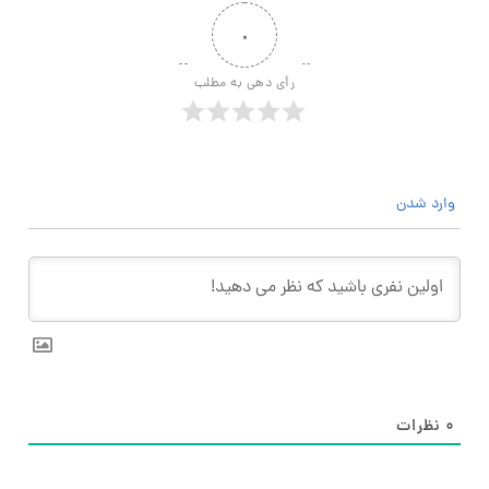
۰
رأی دهی به مطلب
وارد شدن
۰
نظرات