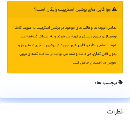
چرا فایل های پرشین اسکریپت رایگان است؟
تمامی افزونه ها و قالب های موجود در پرشین اسکریپت به صورت کاملا
اورجینال و بدون دستکاری تهیه می شوند و به اشتراک گذاشته می
شوند. تمامی منابع و فایل های موجود در پرشین اسکریپت متن باز و
بدون قفل گذاری می باشد و شما می توانید از سلامت کدهای درون
سورس ها اطمینان حاصل کنید
برچسب ها:
نظرات