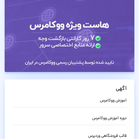
آگهی
آموزش ووکامرس
دوره آموزش ووکامرس
قالب فروشگاهی وردپرس