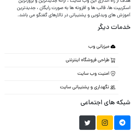
هدف از راه اندازی این وب سایت ، ارائه جدیدترین و بروزترین
اسکریپت ها، قالب ها و افزونه ها به صورت رایگان ، جدیدترین
آموزش های ویدئویی و پشتیبانی در تالارهای گفتگو می باشد.
خدمات دیگر
میزبانی وب
طراحی فروشگاه اینترنتی
امنیت وب سایت
نگهداری و پشتیبانی سایت
شبکه های اجتماعی