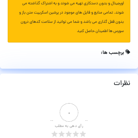
اورجینال و بدون دستکاری تهیه می شوند و به اشتراک گذاشته می
شوند. تمامی منابع و فایل های موجود در پرشین اسکریپت متن باز و
بدون قفل گذاری می باشد و شما می توانید از سلامت کدهای درون
سورس ها اطمینان حاصل کنید
برچسب ها:
نظرات
۰
رأی دهی به مطلب