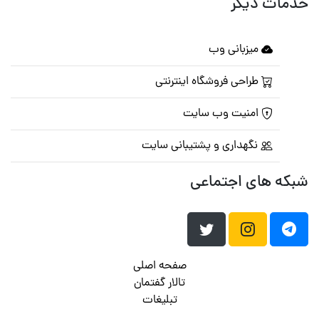
خدمات دیگر
میزبانی وب
طراحی فروشگاه اینترنتی
امنیت وب سایت
نگهداری و پشتیبانی سایت
شبکه های اجتماعی
صفحه اصلی
تالار گفتمان
تبلیغات
تماس با ما