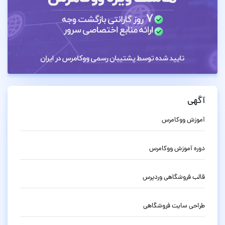
آگهی
آموزش ووکامرس
دوره آموزش ووکامرس
قالب فروشگاهی وردپرس
طراحی سایت فروشگاهی