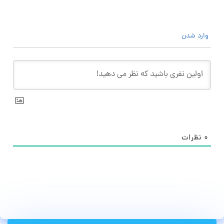
وارد شدن
۰
نظرات