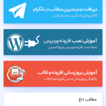
مطالب داغ