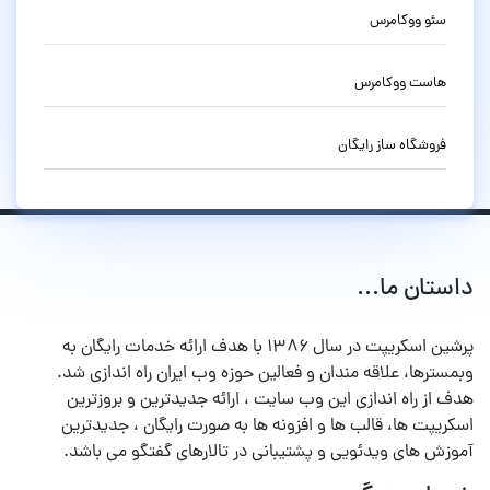
سئو ووکامرس
هاست ووکامرس
فروشگاه ساز رایگان
داستان ما...
پرشین اسکریپت در سال ۱۳۸۶ با هدف ارائه خدمات رایگان به
وبمسترها، علاقه مندان و فعالین حوزه وب ایران راه اندازی شد.
هدف از راه اندازی این وب سایت ، ارائه جدیدترین و بروزترین
اسکریپت ها، قالب ها و افزونه ها به صورت رایگان ، جدیدترین
آموزش های ویدئویی و پشتیبانی در تالارهای گفتگو می باشد.