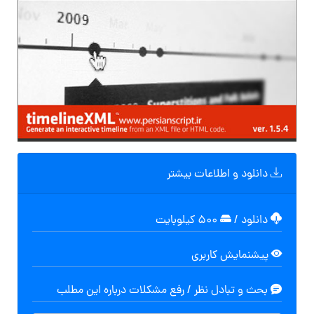
دانلود و اطلاعات بیشتر
دانلود
/
۵۰۰ کیلوبایت
پیشنمایش کاربری
بحث و تبادل نظر / رفع مشکلات درباره این مطلب