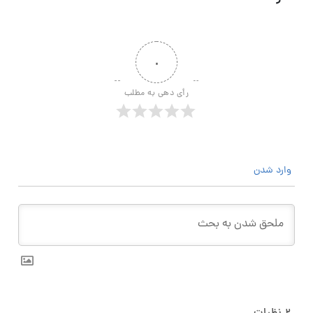
۰
رأی دهی به مطلب
وارد شدن