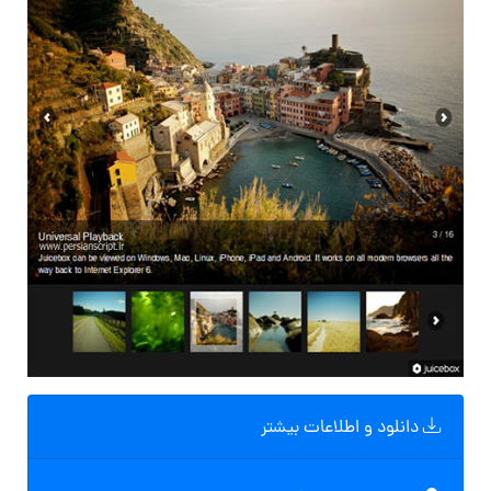
دانلود و اطلاعات بیشتر