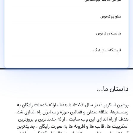
سئو ووکامرس
هاست ووکامرس
فروشگاه ساز رایگان
داستان ما...
پرشین اسکریپت در سال ۱۳۸۶ با هدف ارائه خدمات رایگان به
وبمسترها، علاقه مندان و فعالین حوزه وب ایران راه اندازی شد.
هدف از راه اندازی این وب سایت ، ارائه جدیدترین و بروزترین
اسکریپت ها، قالب ها و افزونه ها به صورت رایگان ، جدیدترین