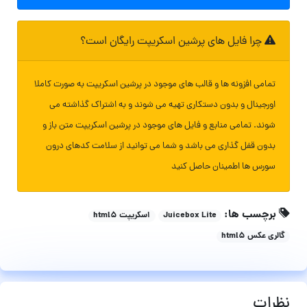
چرا فایل های پرشین اسکریپت رایگان است؟
تمامی افزونه ها و قالب های موجود در پرشین اسکریپت به صورت کاملا
اورجینال و بدون دستکاری تهیه می شوند و به اشتراک گذاشته می
شوند. تمامی منابع و فایل های موجود در پرشین اسکریپت متن باز و
بدون قفل گذاری می باشد و شما می توانید از سلامت کدهای درون
سورس ها اطمینان حاصل کنید
برچسب ها:
Juicebox Lite
اسکریپت html5
گالری عکس html5
نظرات