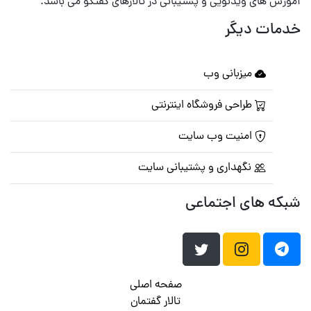
آموزش های ویدئویی و پشتیبانی در تالارهای گفتگو می باشد.
خدمات دیگر
میزبانی وب
طراحی فروشگاه اینترنتی
امنیت وب سایت
نگهداری و پشتیبانی سایت
شبکه های اجتماعی
صفحه اصلی
تالار گفتمان