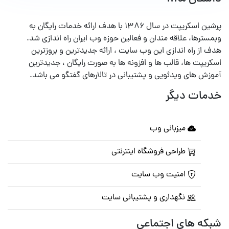
پرشین اسکریپت در سال ۱۳۸۶ با هدف ارائه خدمات رایگان به
وبمسترها، علاقه مندان و فعالین حوزه وب ایران راه اندازی شد.
هدف از راه اندازی این وب سایت ، ارائه جدیدترین و بروزترین
اسکریپت ها، قالب ها و افزونه ها به صورت رایگان ، جدیدترین
آموزش های ویدئویی و پشتیبانی در تالارهای گفتگو می باشد.
خدمات دیگر
میزبانی وب
طراحی فروشگاه اینترنتی
امنیت وب سایت
نگهداری و پشتیبانی سایت
شبکه های اجتماعی