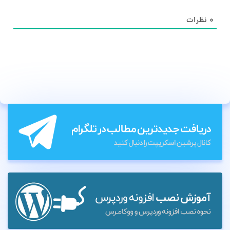
۰
نظرات