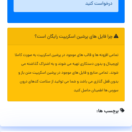
درخواست کنید
چرا فایل های پرشین اسکریپت رایگان است؟
تمامی افزونه ها و قالب های موجود در پرشین اسکریپت به صورت کاملا
اورجینال و بدون دستکاری تهیه می شوند و به اشتراک گذاشته می
شوند. تمامی منابع و فایل های موجود در پرشین اسکریپت متن باز و
بدون قفل گذاری می باشد و شما می توانید از سلامت کدهای درون
سورس ها اطمینان حاصل کنید
برچسب ها: