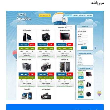
می باشد