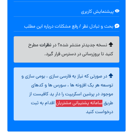
پیشنمایش کاربری
بحث و تبادل نظر / رفع مشکلات درباره این مطلب
نظرات
نسخه جدیدتر منتشر شده؟ در
مطرح
کنید تا بروزرسانی در دسترس قرار گیرد.
در صورتی که نیاز به فارسی سازی ، بومی سازی و
توسعه هر یک افزونه ها ، سورس ها و کدهای
موجود در پرشین اسکریپت را دار ید کافیست از
طریق
سامانه پشتیبانی مشتریان
اقدام به ثبت
درخواست کنید