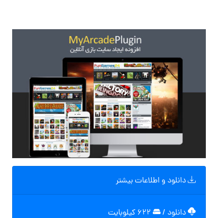
دانلود و اطلاعات بیشتر
دانلود
/
۶۲۲ کیلوبایت