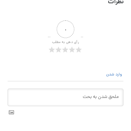
نظرات
۰
رأی دهی به مطلب
وارد شدن