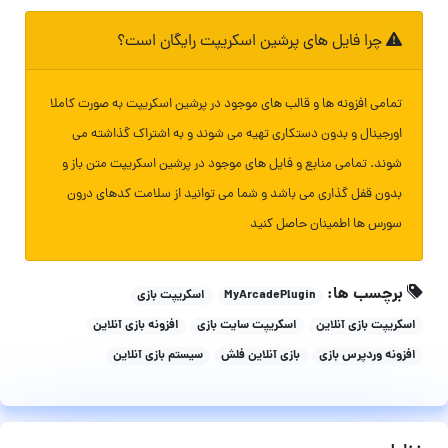
چرا فایل های پرشین اسکریپت رایگان است؟
تمامی افزونه ها و قالب های موجود در پرشین اسکریپت به صورت کاملا
اورجینال و بدون دستکاری تهیه می شوند و به اشتراک گذاشته می
شوند. تمامی منابع و فایل های موجود در پرشین اسکریپت متن باز و
بدون قفل گذاری می باشد و شما می توانید از سلامت کدهای درون
سورس ها اطمینان حاصل کنید
برچسب ها:
MyArcadePlugin
اسکریپت بازی
اسکریپت بازی آنلاین
اسکریپت سایت بازی
افزونه بازی آنلاین
افزونه وردپرس بازی
بازی آنلاین فلش
سیستم بازی آنلاین