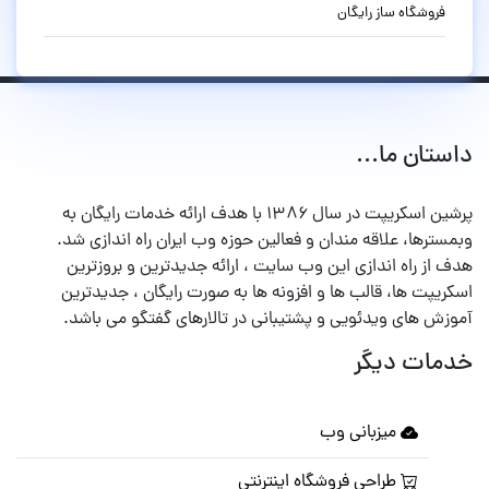
فروشگاه ساز رایگان
داستان ما...
پرشین اسکریپت در سال ۱۳۸۶ با هدف ارائه خدمات رایگان به
وبمسترها، علاقه مندان و فعالین حوزه وب ایران راه اندازی شد.
هدف از راه اندازی این وب سایت ، ارائه جدیدترین و بروزترین
اسکریپت ها، قالب ها و افزونه ها به صورت رایگان ، جدیدترین
آموزش های ویدئویی و پشتیبانی در تالارهای گفتگو می باشد.
خدمات دیگر
میزبانی وب
طراحی فروشگاه اینترنتی