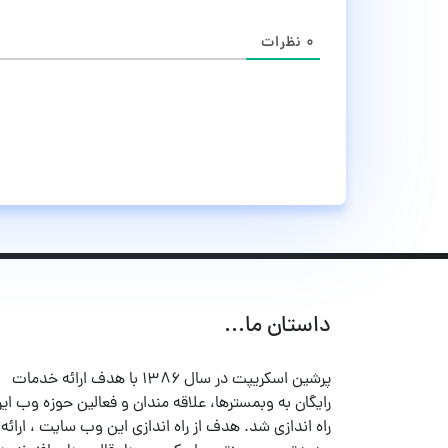
۰
نظرات
داستان ما...
پرشین اسکریپت در سال ۱۳۸۶ با هدف ارائه خدمات
رایگان به وبمسترها، علاقه مندان و فعالین حوزه وب ایر
راه اندازی شد. هدف از راه اندازی این وب سایت ، ارائه