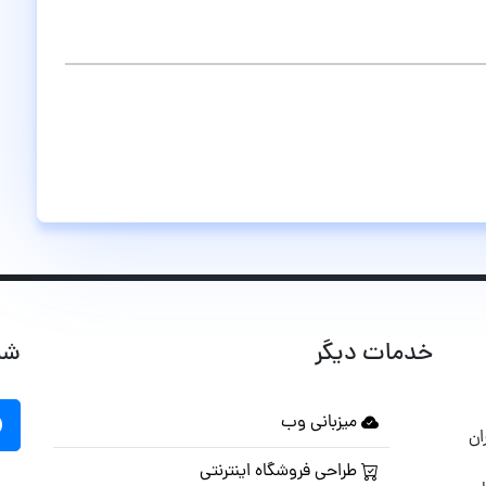
خدمات دیگر
شب
میزبانی وب
ان
طراحی فروشگاه اینترنتی