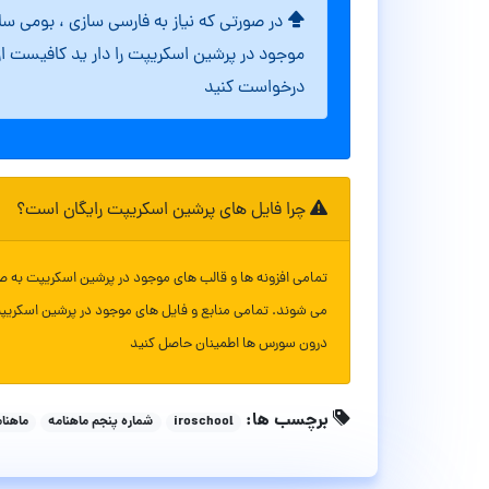
در صورتی که نیاز به فارسی سازی ، بومی س
موجود در پرشین اسکریپت را دار ید کافیست ا
درخواست کنید
چرا فایل های پرشین اسکریپت رایگان است؟
تمامی افزونه ها و قالب های موجود در پرشین اسکریپت به ص
می شوند. تمامی منابع و فایل های موجود در پرشین اسکریپ
درون سورس ها اطمینان حاصل کنید
برچسب ها:
iroschool
شماره پنجم ماهنامه
ماهنامه 