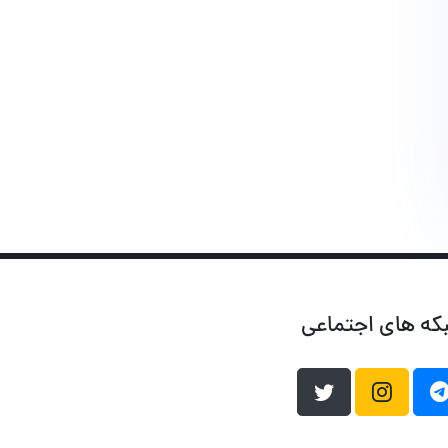
که های اجتماعی