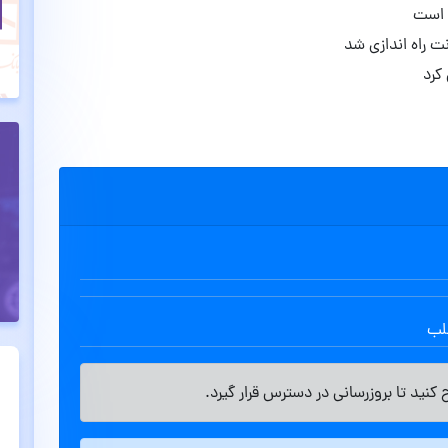
ت راه اندازی شد
طلب
کنید تا بروزرسانی در دسترس قرار گیرد.