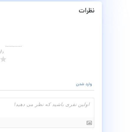
نظرات
رأ
وارد شدن