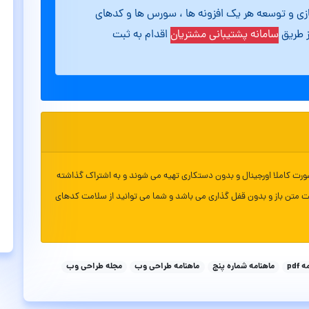
ازی و توسعه هر یک افزونه ها ، سورس ها و کدهای
ز طریق
سامانه پشتیبانی مشتریان
اقدام به ثبت
ورت کاملا اورجینال و بدون دستکاری تهیه می شوند و به اشتراک گذاشته
ت متن باز و بدون قفل گذاری می باشد و شما می توانید از سلامت کدهای
pdf
ماهنامه شماره پنج
ماهنامه طراحی وب
مجله طراحی وب