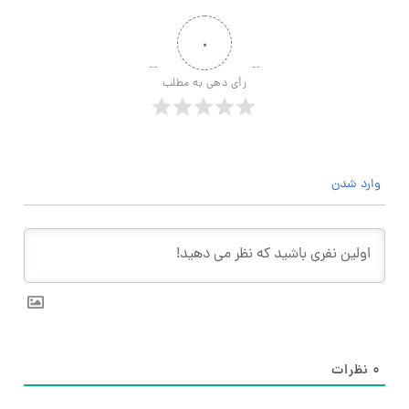
۰
رأی دهی به مطلب
وارد شدن
۰
نظرات