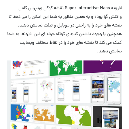
افزونه Super Interactive Maps نقشه گوگل وردپرس کامل
واکنش گرا بوده و به همین منظور به شما این امکان را می دهد تا
نقشه های خود را به راحتی در موبایل و تبلت نمایش دهید.
همچنین با وجود داشتن کدهای کوتاه حرفه ای این افزونه، به شما
کمک می کند تا نقشه های خود را در نقاط مختلف وبسایت
نمایش دهید.