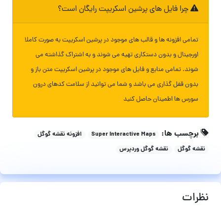
چرا فایل های پرشین اسکریپت رایگان است؟
تمامی افزونه ها و قالب های موجود در پرشین اسکریپت به صورت کاملا
اورجینال و بدون دستکاری تهیه می شوند و به اشتراک گذاشته می
شوند. تمامی منابع و فایل های موجود در پرشین اسکریپت متن باز و
بدون قفل گذاری می باشد و شما می توانید از سلامت کدهای درون
سورس ها اطمینان حاصل کنید
برچسب ها:
Super Interactive Maps
افزونه نقشه گوگل
نقشه گوگل
نقشه گوگل وردپرس
نظرات