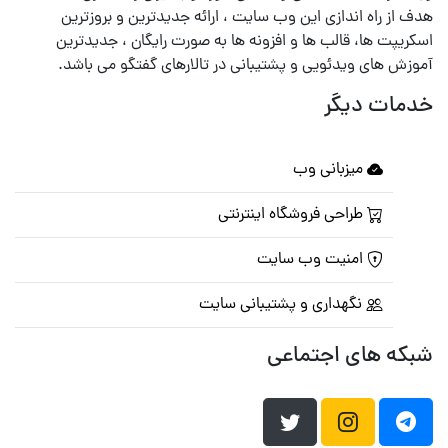
هدف از راه اندازی این وب سایت ، ارائه جدیدترین و بروزترین
اسکریپت ها، قالب ها و افزونه ها به صورت رایگان ، جدیدترین
آموزش های ویدئویی و پشتیبانی در تالارهای گفتگو می باشد.
خدمات دیگر
میزبانی وب
طراحی فروشگاه اینترنتی
امنیت وب سایت
نگهداری و پشتیبانی سایت
شبکه های اجتماعی