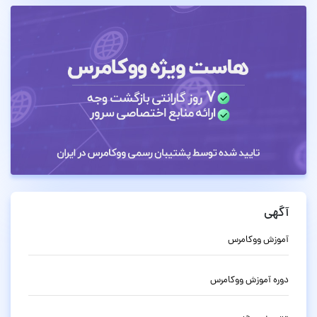
آگهی
آموزش ووکامرس
دوره آموزش ووکامرس