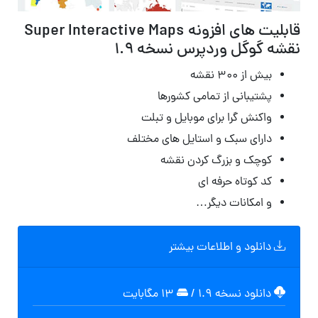
قابلیت های افزونه Super Interactive Maps
نقشه گوگل وردپرس نسخه 1.9
بیش از ۳۰۰ نقشه
پشتیبانی از تمامی کشورها
واکنش گرا برای موبایل و تبلت
دارای سبک و استایل های مختلف
کوچک و بزرگ کردن نقشه
کد کوتاه حرفه ای
و امکانات دیگر…
دانلود و اطلاعات بیشتر
دانلود نسخه ۱.۹
/
۱۳ مگابایت