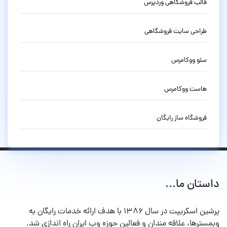
قالب فروشگاهی وردپرس
طراحی سایت فروشگاهی
سئو ووکامرس
هاست ووکامرس
فروشگاه ساز رایگان
داستان ما...
پرشین اسکریپت در سال ۱۳۸۶ با هدف ارائه خدمات رایگان به
وبمسترها، علاقه مندان و فعالین حوزه وب ایران راه اندازی شد.