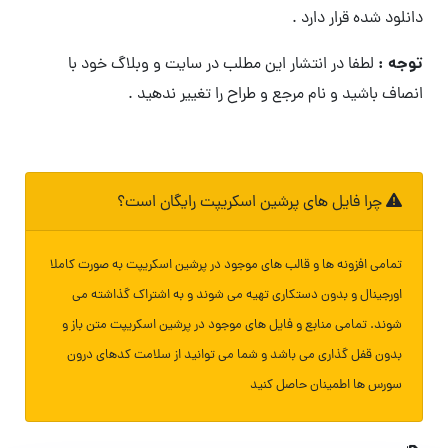
دانلود شده قرار دارد .
توجه :
لطفا در انتشار این مطلب در سایت و وبلاگ خود با
انصاف باشید و نام مرجع و طراح را تغییر ندهید .
چرا فایل های پرشین اسکریپت رایگان است؟
تمامی افزونه ها و قالب های موجود در پرشین اسکریپت به صورت کاملا
اورجینال و بدون دستکاری تهیه می شوند و به اشتراک گذاشته می
شوند. تمامی منابع و فایل های موجود در پرشین اسکریپت متن باز و
بدون قفل گذاری می باشد و شما می توانید از سلامت کدهای درون
سورس ها اطمینان حاصل کنید