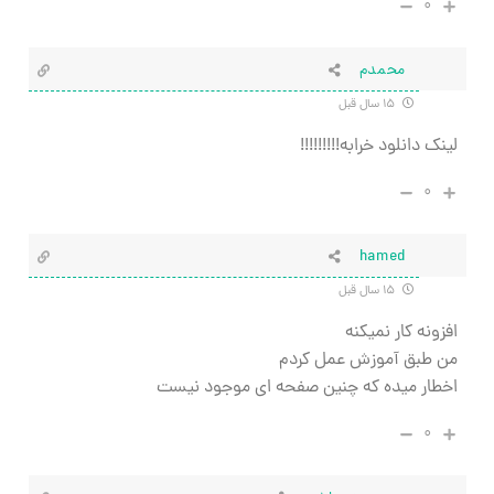
۰
محمدم
۱۵ سال قبل
لینک دانلود خرابه!!!!!!!!!
۰
hamed
۱۵ سال قبل
افزونه کار نمیکنه
من طبق آموزش عمل کردم
اخطار میده که چنین صفحه ای موجود نیست
۰