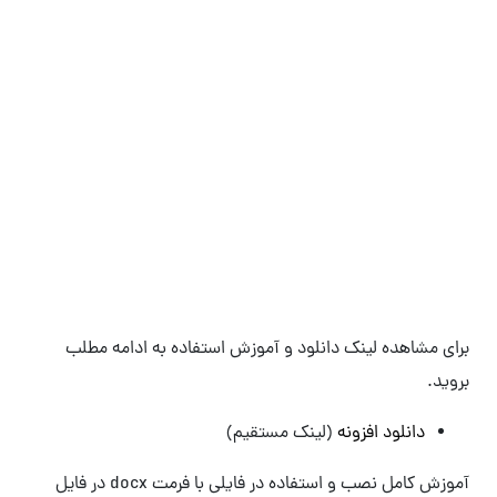
برای مشاهده لینک دانلود و آموزش استفاده به ادامه مطلب
بروید.
دانلود افزونه
(لینک مستقیم)
آموزش کامل نصب و استفاده در فایلی با فرمت docx در فایل