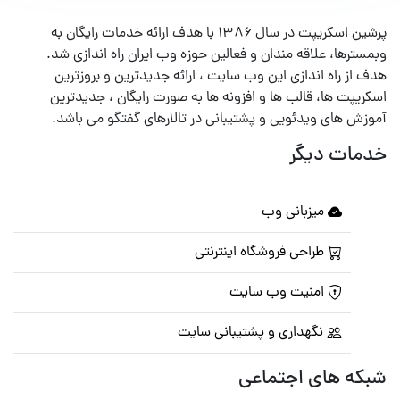
پرشین اسکریپت در سال ۱۳۸۶ با هدف ارائه خدمات رایگان به
وبمسترها، علاقه مندان و فعالین حوزه وب ایران راه اندازی شد.
هدف از راه اندازی این وب سایت ، ارائه جدیدترین و بروزترین
اسکریپت ها، قالب ها و افزونه ها به صورت رایگان ، جدیدترین
آموزش های ویدئویی و پشتیبانی در تالارهای گفتگو می باشد.
خدمات دیگر
میزبانی وب
طراحی فروشگاه اینترنتی
امنیت وب سایت
نگهداری و پشتیبانی سایت
شبکه های اجتماعی