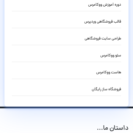
دوره آموزش ووکامرس
قالب فروشگاهی وردپرس
طراحی سایت فروشگاهی
سئو ووکامرس
هاست ووکامرس
فروشگاه ساز رایگان
داستان ما...