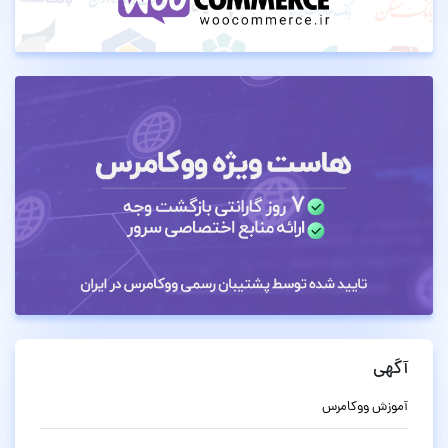
آگهی
آموزش ووکامرس