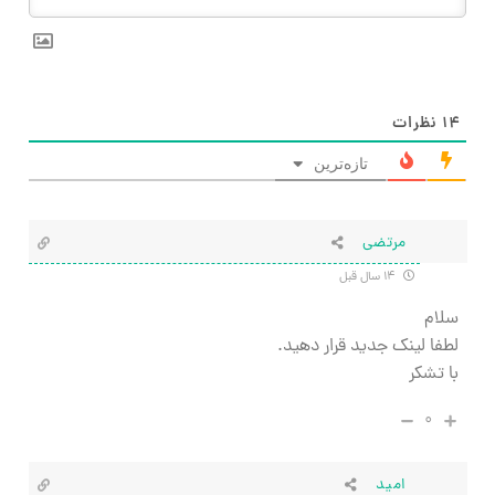
۱۴
نظرات
تازه‌ترین
مرتضی
۱۴ سال قبل
سلام
لطفا لینک جدید قرار دهید.
با تشکر
۰
امید