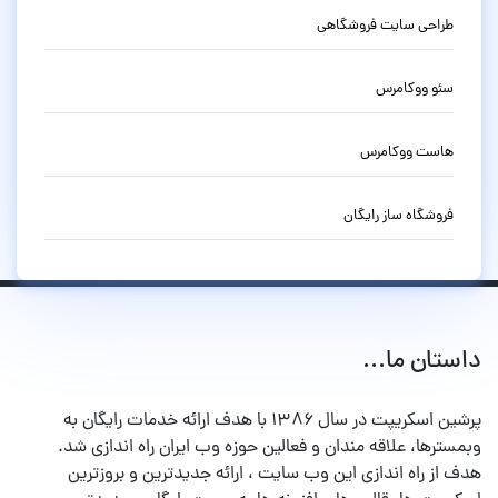
طراحی سایت فروشگاهی
سئو ووکامرس
هاست ووکامرس
فروشگاه ساز رایگان
داستان ما...
پرشین اسکریپت در سال ۱۳۸۶ با هدف ارائه خدمات رایگان به
وبمسترها، علاقه مندان و فعالین حوزه وب ایران راه اندازی شد.
هدف از راه اندازی این وب سایت ، ارائه جدیدترین و بروزترین