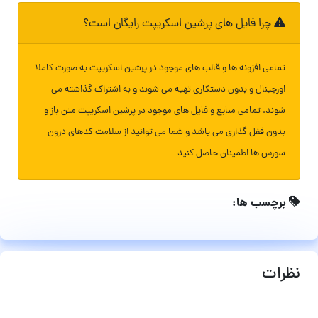
چرا فایل های پرشین اسکریپت رایگان است؟
تمامی افزونه ها و قالب های موجود در پرشین اسکریپت به صورت کاملا
اورجینال و بدون دستکاری تهیه می شوند و به اشتراک گذاشته می
شوند. تمامی منابع و فایل های موجود در پرشین اسکریپت متن باز و
بدون قفل گذاری می باشد و شما می توانید از سلامت کدهای درون
سورس ها اطمینان حاصل کنید
برچسب ها:
نظرات