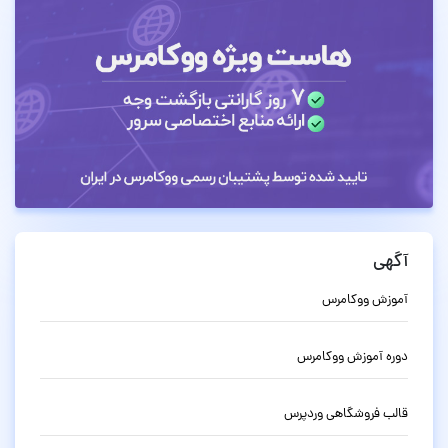
آگهی
آموزش ووکامرس
دوره آموزش ووکامرس
قالب فروشگاهی وردپرس