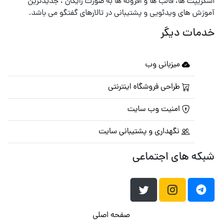
اسکریپت ها، قالب ها و افزونه ها به صورت رایگان ، جدیدترین
آموزش های ویدئویی و پشتیبانی در تالارهای گفتگو می باشد.
خدمات دیگر
میزبانی وب
طراحی فروشگاه اینترنتی
امنیت وب سایت
نگهداری و پشتیبانی سایت
شبکه های اجتماعی
صفحه اصلی