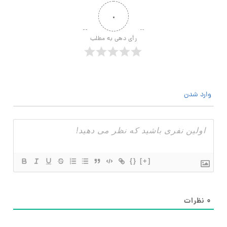
۰
رأی دهی به مطلب
وارد شدن
{}
[+]
۰
نظرات