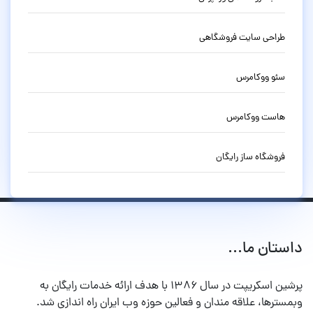
طراحی سایت فروشگاهی
سئو ووکامرس
هاست ووکامرس
فروشگاه ساز رایگان
داستان ما...
پرشین اسکریپت در سال ۱۳۸۶ با هدف ارائه خدمات رایگان به
وبمسترها، علاقه مندان و فعالین حوزه وب ایران راه اندازی شد.