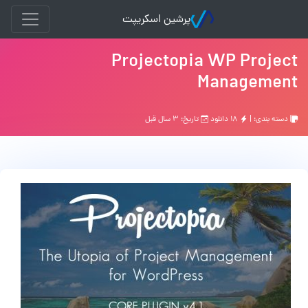
پرشین اسکریپت
Projectopia WP Project
Management
دسته بندی: |
۱۸ دانلود
تاریخ: ۳ سال قبل