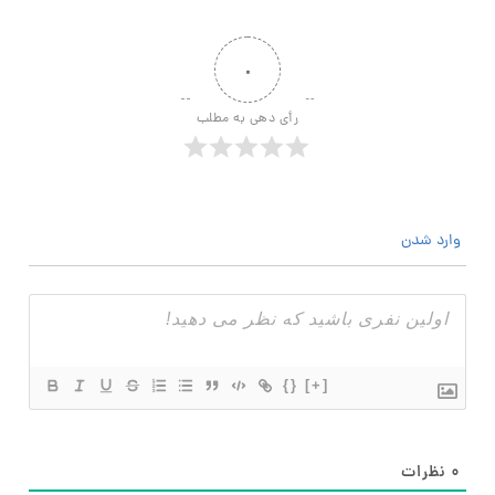
۰
رأی دهی به مطلب
وارد شدن
{}
[+]
۰
نظرات