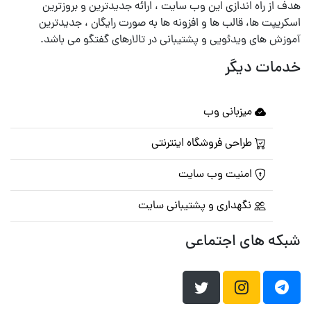
هدف از راه اندازی این وب سایت ، ارائه جدیدترین و بروزترین
اسکریپت ها، قالب ها و افزونه ها به صورت رایگان ، جدیدترین
آموزش های ویدئویی و پشتیبانی در تالارهای گفتگو می باشد.
خدمات دیگر
میزبانی وب
طراحی فروشگاه اینترنتی
امنیت وب سایت
نگهداری و پشتیبانی سایت
شبکه های اجتماعی