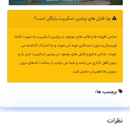
چرا فایل های پرشین اسکریپت رایگان است؟
تمامی افزونه ها و قالب های موجود در پرشین اسکریپت به صورت کاملا
اورجینال و بدون دستکاری تهیه می شوند و به اشتراک گذاشته می
شوند. تمامی منابع و فایل های موجود در پرشین اسکریپت متن باز و
بدون قفل گذاری می باشد و شما می توانید از سلامت کدهای درون
سورس ها اطمینان حاصل کنید
برچسب ها:
نظرات