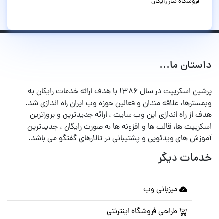
فروشگاه ساز رایگان
داستان ما...
پرشین اسکریپت در سال ۱۳۸۶ با هدف ارائه خدمات رایگان به
وبمسترها، علاقه مندان و فعالین حوزه وب ایران راه اندازی شد.
هدف از راه اندازی این وب سایت ، ارائه جدیدترین و بروزترین
اسکریپت ها، قالب ها و افزونه ها به صورت رایگان ، جدیدترین
آموزش های ویدئویی و پشتیبانی در تالارهای گفتگو می باشد.
خدمات دیگر
میزبانی وب
طراحی فروشگاه اینترنتی