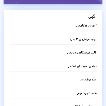
آگهی
آموزش ووکامرس
دوره آموزش ووکامرس
قالب فروشگاهی وردپرس
طراحی سایت فروشگاهی
سئو ووکامرس
هاست ووکامرس