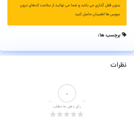
بدون قفل گذاری می باشد و شما می توانید از سلامت کدهای درون
سورس ها اطمینان حاصل کنید
برچسب ها:
نظرات
۰
رأی دهی به مطلب