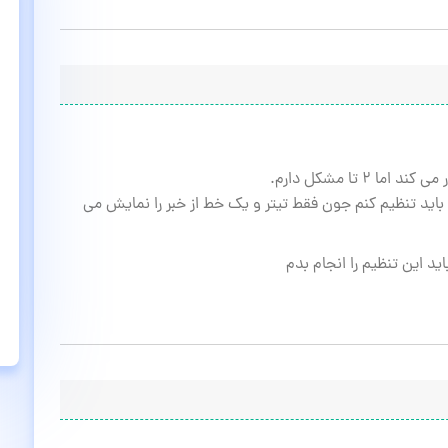
 تا مشکل دارم.
جا باید تنظیم کنم جون فقط تیتر و یک خط از خبر را نمایش می
د این تنظیم را انجام بدم