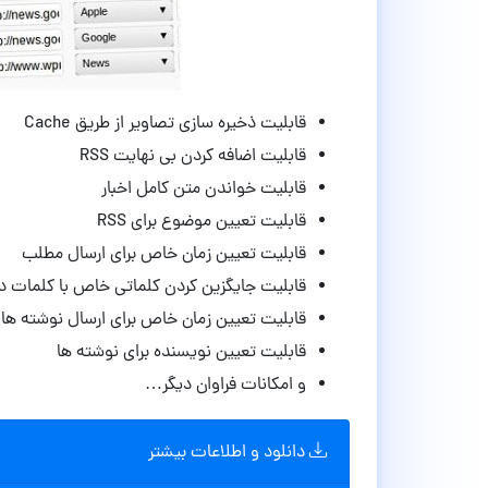
قابلیت ذخیره سازی تصاویر از طریق Cache
قابلیت اضافه کردن بی نهایت RSS
قابلیت خواندن متن کامل اخبار
قابلیت تعیین موضوع برای RSS
قابلیت تعیین زمان خاص برای ارسال مطلب
قابلیت جایگزین کردن کلماتی خاص با کلمات د
قابلیت تعیین زمان خاص برای ارسال نوشته ها
قابلیت تعیین نویسنده برای نوشته ها
و امکانات فراوان دیگر…
دانلود و اطلاعات بیشتر