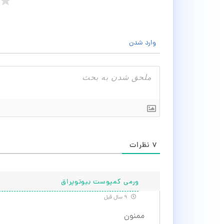
وارد شدن
۷
نظرات
ورمی کمپوست بیوتوپراق
۹ سال قبل
ممنون