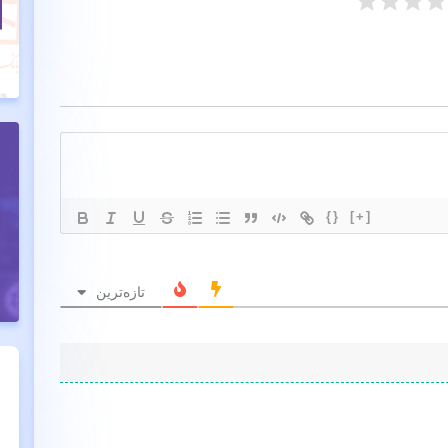
{}
[+]
تازه‌ترین