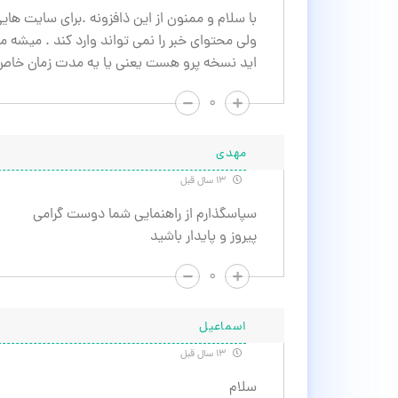
ولی محتوای خبر را نمی تواند وارد کند . میشه مش
اید نسخه پرو هست یعنی یا یه مدت زمان خاص کا
۰
مهدی
۱۳ سال قبل
سپاسگذارم از راهنمایی شما دوست گرامی
پیروز و پایدار باشید
۰
اسماعیل
۱۳ سال قبل
سلام