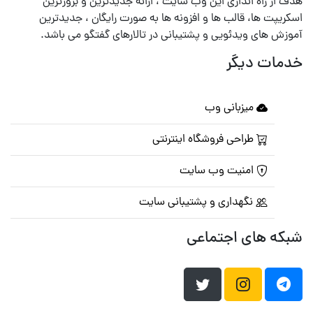
هدف از راه اندازی این وب سایت ، ارائه جدیدترین و بروزترین
اسکریپت ها، قالب ها و افزونه ها به صورت رایگان ، جدیدترین
آموزش های ویدئویی و پشتیبانی در تالارهای گفتگو می باشد.
خدمات دیگر
میزبانی وب
طراحی فروشگاه اینترنتی
امنیت وب سایت
نگهداری و پشتیبانی سایت
شبکه های اجتماعی