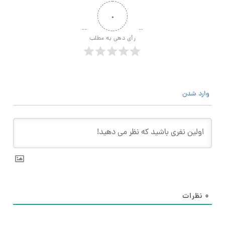
۰
رأی دهی به مطلب
وارد شدن
۰
نظرات