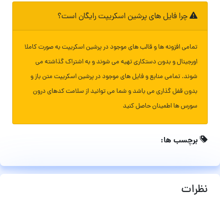
چرا فایل های پرشین اسکریپت رایگان است؟
تمامی افزونه ها و قالب های موجود در پرشین اسکریپت به صورت کاملا
اورجینال و بدون دستکاری تهیه می شوند و به اشتراک گذاشته می
شوند. تمامی منابع و فایل های موجود در پرشین اسکریپت متن باز و
بدون قفل گذاری می باشد و شما می توانید از سلامت کدهای درون
سورس ها اطمینان حاصل کنید
برچسب ها:
نظرات