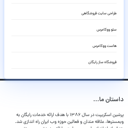
طراحی سایت فروشگاهی
سئو ووکامرس
هاست ووکامرس
فروشگاه ساز رایگان
داستان ما...
پرشین اسکریپت در سال ۱۳۸۶ با هدف ارائه خدمات رایگان به
وبمسترها، علاقه مندان و فعالین حوزه وب ایران راه اندازی شد.