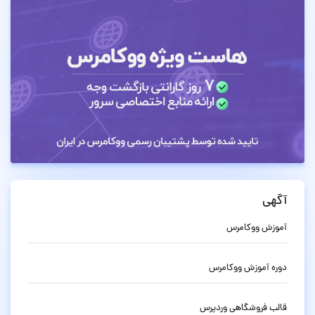
آگهی
آموزش ووکامرس
دوره آموزش ووکامرس
قالب فروشگاهی وردپرس