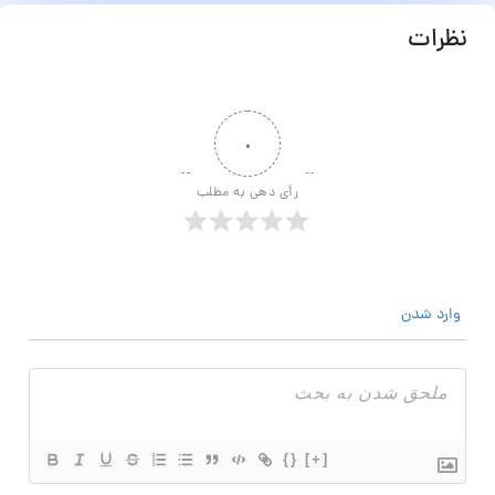
نظرات
۰
رأی دهی به مطلب
وارد شدن
{}
[+]