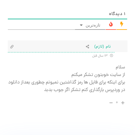
۱
دیدگاه
تازه‌ترین
نام (لازم)
۱۳ سال قبل
سلام
از سایت خوبتون تشکر میکنم
برای اینکه برای فایل ها رمز گذاشتین نمیونم چطوری بعداز دانلود
در وردپرس بارگذاری کنم تشکر اگر جوب بدبد
۰