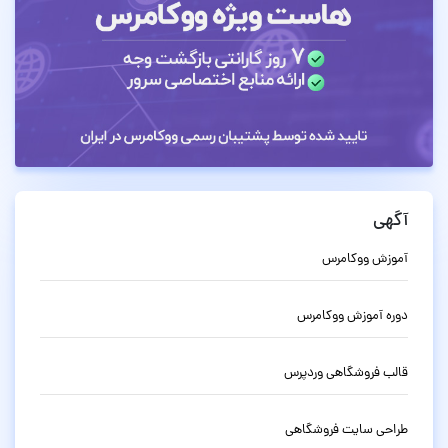
آگهی
آموزش ووکامرس
دوره آموزش ووکامرس
قالب فروشگاهی وردپرس
طراحی سایت فروشگاهی