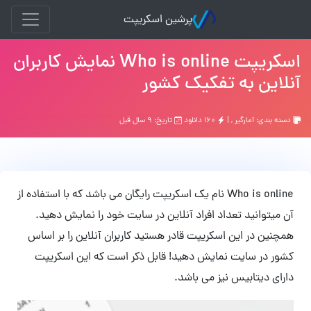
پرشین اسکریپت
اسکریپت Who is online نمایش کاربران
آنلاین به تفکیک کشور
دسته بندی:
آمارگیر
, |
۱۶۰ دانلود
تاریخ: ۹ سال قبل
Who is online نام یک اسکریپت رایگان می باشد که با استفاده از
آن میتوانید تعداد افراد آنلاین در سایت خود را نمایش دهید.
همچنین در این اسکریپت قادر هستید کاربران آنلاین را بر اساس
کشور در سایت نمایش دهید! قابل ذکر است که این اسکریپت
دارای دیتابیس نیز می باشد.