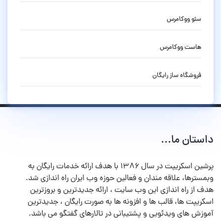
سئو ووکامرس
هاست ووکامرس
فروشگاه ساز رایگان
داستان ما...
پرشین اسکریپت در سال ۱۳۸۶ با هدف ارائه خدمات رایگان به
وبمسترها، علاقه مندان و فعالین حوزه وب ایران راه اندازی شد.
هدف از راه اندازی این وب سایت ، ارائه جدیدترین و بروزترین
اسکریپت ها، قالب ها و افزونه ها به صورت رایگان ، جدیدترین
آموزش های ویدئویی و پشتیبانی در تالارهای گفتگو می باشد.