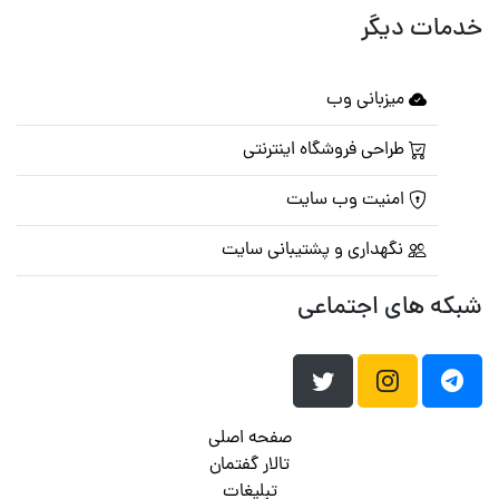
خدمات دیگر
میزبانی وب
طراحی فروشگاه اینترنتی
امنیت وب سایت
نگهداری و پشتیبانی سایت
شبکه های اجتماعی
صفحه اصلی
تالار گفتمان
تبلیغات