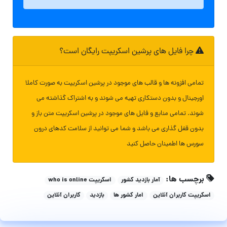
چرا فایل های پرشین اسکریپت رایگان است؟
تمامی افزونه ها و قالب های موجود در پرشین اسکریپت به صورت کاملا
اورجینال و بدون دستکاری تهیه می شوند و به اشتراک گذاشته می
شوند. تمامی منابع و فایل های موجود در پرشین اسکریپت متن باز و
بدون قفل گذاری می باشد و شما می توانید از سلامت کدهای درون
سورس ها اطمینان حاصل کنید
برچسب ها:
آمار بازدید کشور
اسکریپت who is online
اسکریپت کاربران آنلاین
امار کشور ها
بازدید
کاربران آنلاین