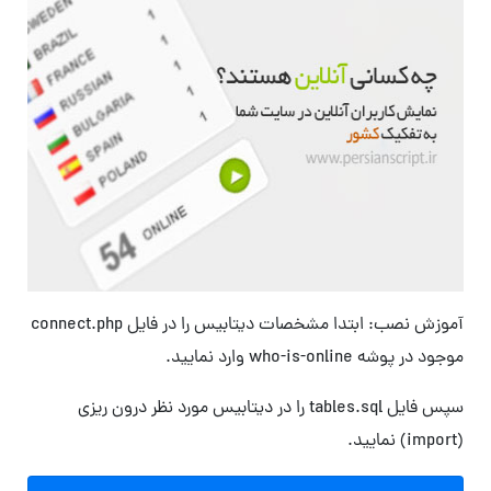
آموزش نصب: ابتدا مشخصات دیتابیس را در فایل connect.php
موجود در پوشه who-is-online وارد نمایید.
سپس فایل tables.sql را در دیتابیس مورد نظر درون ریزی
(import) نمایید.