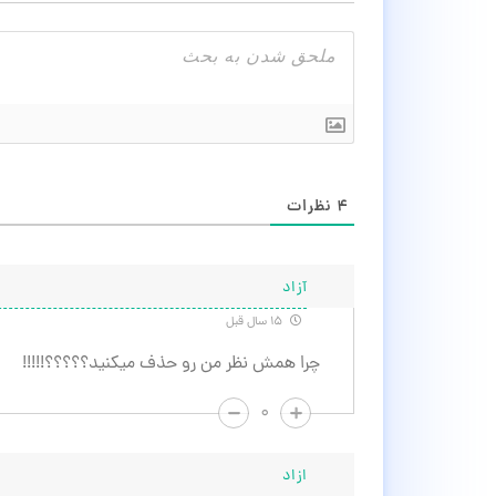
۴
نظرات
آزاد
۱۵ سال قبل
چرا همش نظر من رو حذف میکنید؟؟؟؟؟!!!!!
۰
ازاد