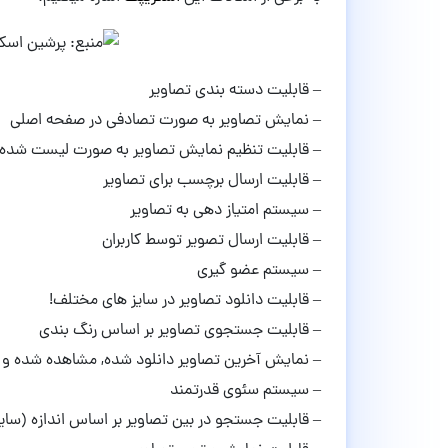
– قابلیت دسته بندی تصاویر
– نمایش تصاویر به صورت تصادفی در صفحه اصلی
– قابلیت تنظیم نمایش تصاویر به صورت لیست شده,
– قابلیت ارسال برچسب برای تصاویر
– سیستم امتیاز دهی به تصاویر
– قابلیت ارسال تصویر توسط کاربران
– سیستم عضو گیری
– قابلیت دانلود تصاویر در سایز های مختلف!
– قابلیت جستجوی تصاویر بر اساس رنگ بندی
– نمایش آخرین تصاویر دانلود شده, مشاهده شده و 
– سیستم سئوی قدرتمند
– قابلیت جستجو در بین تصاویر بر اساس اندازه (سایز