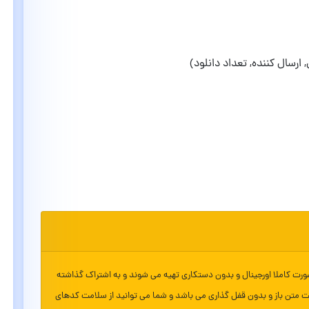
ارسال کننده, تعداد دانلود)
ورت کاملا اورجینال و بدون دستکاری تهیه می شوند و به اشتراک گذاشته
ت متن باز و بدون قفل گذاری می باشد و شما می توانید از سلامت کدهای