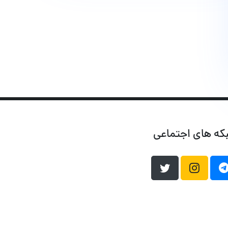
که های اجتماعی