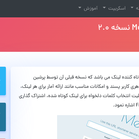
نه
اسکریپت
آموزش
های کوتاه کننده لینک می باشد که نسخه قبلی آن توسط پرشین
ی کاربر پسند و امکانات مناسب مانند ارائه آمار برای هر لینک،
 انتخاب کلمات دلخواه برای لینک کوتاه شده، اشتراک گذاری