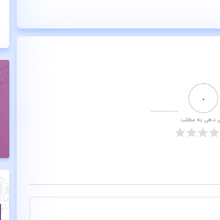
۰
ی دهی به مطلب