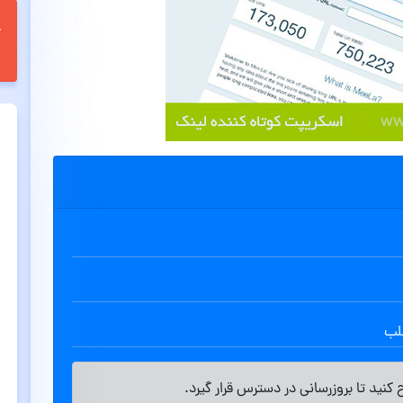
طلب
کنید تا بروزرسانی در دسترس قرار گیرد.