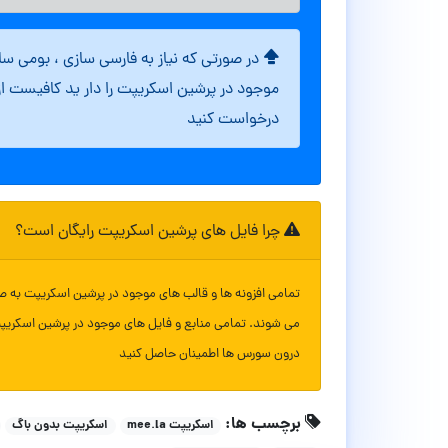
در صورتی که نیاز به فارسی سازی ، بومی س
موجود در پرشین اسکریپت را دار ید کافیست ا
درخواست کنید
چرا فایل های پرشین اسکریپت رایگان است؟
تمامی افزونه ها و قالب های موجود در پرشین اسکریپت به ص
می شوند. تمامی منابع و فایل های موجود در پرشین اسکریپ
درون سورس ها اطمینان حاصل کنید
برچسب ها:
اسکریپت mee.la
اسکریپت بدون باگ