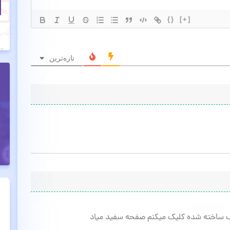
{}
[+]
تازه‌ترین
ک ساخته شده کلیک میکنم صفحه سفید میاد