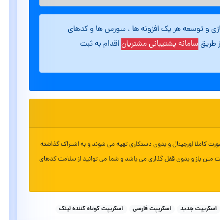
ازی و توسعه هر یک افزونه ها ، سورس ها و کدهای
ز طریق
سامانه پشتیبانی مشتریان
اقدام به ثبت
ورت کاملا اورجینال و بدون دستکاری تهیه می شوند و به اشتراک گذاشته
ت متن باز و بدون قفل گذاری می باشد و شما می توانید از سلامت کدهای
اسکریپت جدید
اسکریپت فارسی
اسکریپت کوتاه کننده لینک