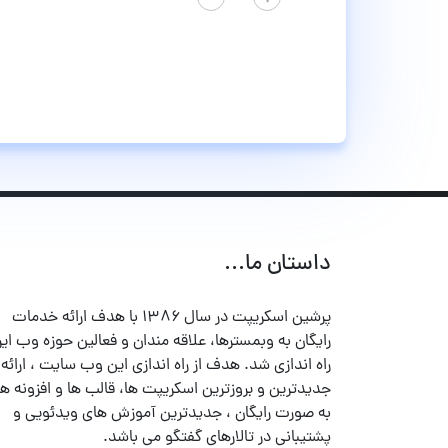
داستان ما...
پرشین اسکریپت در سال ۱۳۸۶ با هدف ارائه خدمات
رایگان به وبمسترها، علاقه مندان و فعالین حوزه وب ایر
راه اندازی شد. هدف از راه اندازی این وب سایت ، ارائه
جدیدترین و بروزترین اسکریپت ها، قالب ها و افزونه ها
به صورت رایگان ، جدیدترین آموزش های ویدئویی و
پشتیبانی در تالارهای گفتگو می باشد.