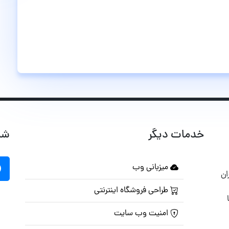
خدمات دیگر
شب
میزبانی وب
ان
طراحی فروشگاه اینترنتی
امنیت وب سایت