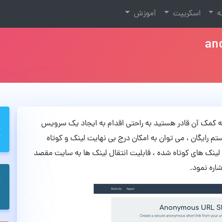
نه
اسکریپت
آموزش
 که به کمک آن قادر هستید به راحتی اقدام به ایجاد یک سرویس
تم رایگان ، می توان به امکان درج بی نهایت لینک و کوتاه
 لینک های کوتاه شده ، قابلیت انتقال لینک ها به سایت مقصد
اره نمود.