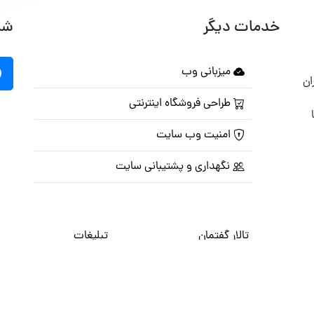
خدمات دیگر
شب
میزبانی وب
ان
طراحی فروشگاه اینترنتی
امنیت وب سایت
نگهداری و پشتیبانی سایت
تالار گفتمان
تبلیغات