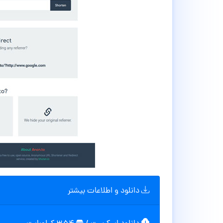
دانلود و اطلاعات بیشتر