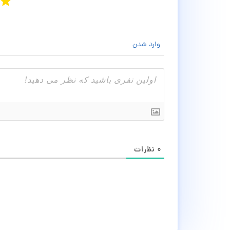
وارد شدن
۰
نظرات