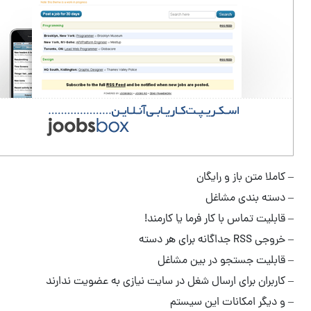
لا متن باز و رایگان
ته بندی مشاغل
لیت تماس با کار فرما یا کارمند!
داگانه برای هر دسته
بلیت جستجو در بین مشاغل
ربران برای ارسال شغل در سایت نیازی به عضویت ندارند
دیگر امکانات این سیستم