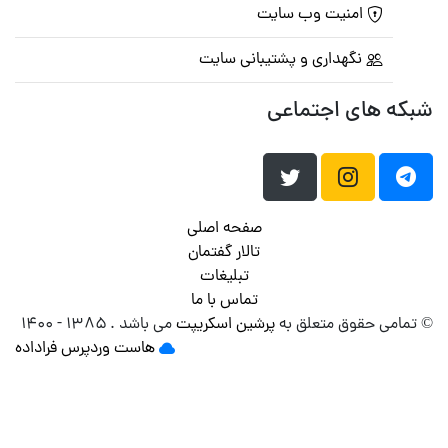
امنیت وب سایت
نگهداری و پشتیبانی سایت
 های اجتماعی
صفحه اصلی
تالار گفتمان
تبلیغات
تماس با ما
می حقوق متعلق به
پرشین اسکریپت
می باشد . ۱۳۸۵ - ۱۴۰۰
هاست وردپرس
فراداده