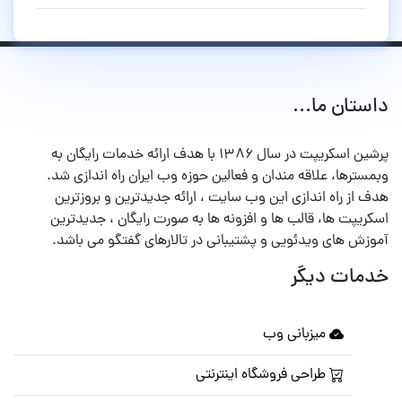
ان ما...
پرشین اسکریپت در سال ۱۳۸۶ با هدف ارائه خدمات رایگان به
ها، علاقه مندان و فعالین حوزه وب ایران راه اندازی شد.
 راه اندازی این وب سایت ، ارائه جدیدترین و بروزترین
ت ها، قالب ها و افزونه ها به صورت رایگان ، جدیدترین
 های ویدئویی و پشتیبانی در تالارهای گفتگو می باشد.
ت دیگر
میزبانی وب
طراحی فروشگاه اینترنتی