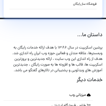
فروشگاه ساز رایگان
داستان ما...
پرشین اسکریپت در سال ۱۳۸۶ با هدف ارائه خدمات رایگان به
وبمسترها، علاقه مندان و فعالین حوزه وب ایران راه اندازی شد.
هدف از راه اندازی این وب سایت ، ارائه جدیدترین و بروزترین
اسکریپت ها، قالب ها و افزونه ها به صورت رایگان ، جدیدترین
آموزش های ویدئویی و پشتیبانی در تالارهای گفتگو می باشد.
خدمات دیگر
میزبانی وب
طراحی فروشگاه اینترنتی