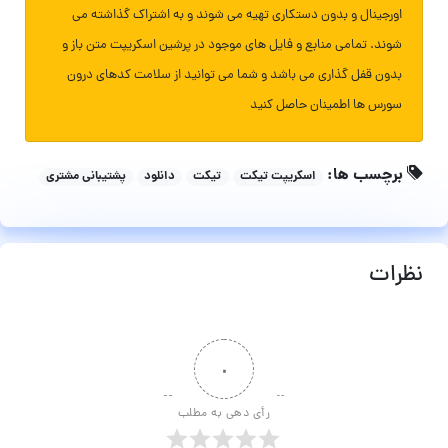
اورجینال و بدون دستکاری تهیه می شوند و به اشتراک گذاشته می
شوند. تمامی منابع و فایل های موجود در پرشین اسکریپت متن باز و
بدون قفل گذاری می باشد و شما می توانید از سلامت کدهای درون
سورس ها اطمینان حاصل کنید
برچسب ها:
اسکریپت تیکت
تیکت
دانلود
پشتیبانی مشتری
نظرات
۰
رأی دهی به مطلب