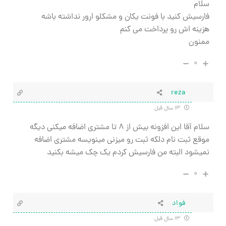
سلام
فارسیش کنید با فونت یکان و مشکلو ارور نداشته باشه
هزینه اش رو پرداخت می کنم
ممنون
۰
reza
۱۳ سال قبل
سلام آقا این افزونه بیش از ۸ تا مشتری اضافه میکنی دیگه
موقع ثبت نام دلکه ثبت رو میزنی مینویسه مشتری اضافه
نمیشود البته من فارسیش کردم یک چک میشه بکنید
۰
فواد
۱۳ سال قبل