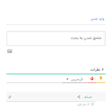
وارد شدن
۶
نظرات
تازه‌ترین
میثم
۱۲ سال قبل