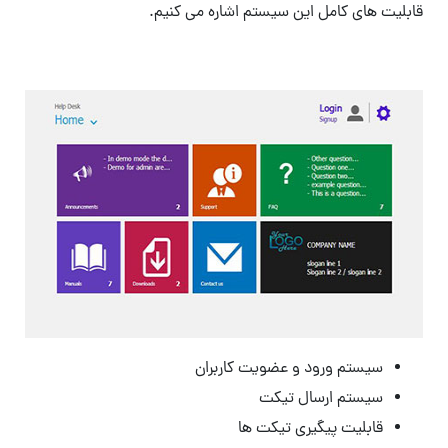
قابلیت های کامل این سیستم اشاره می کنیم.
سیستم ورود و عضویت کاربران
سیستم ارسال تیکت
قابلیت پیگیری تیکت ها