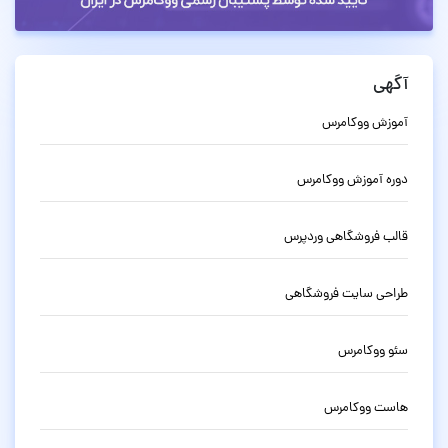
آگهی
آموزش ووکامرس
دوره آموزش ووکامرس
قالب فروشگاهی وردپرس
طراحی سایت فروشگاهی
سئو ووکامرس
هاست ووکامرس