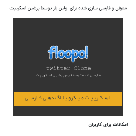
معرفی و فارسی سازی شده برای اولین بار توسط پرشین اسکریپت
امکانات برای کاربران