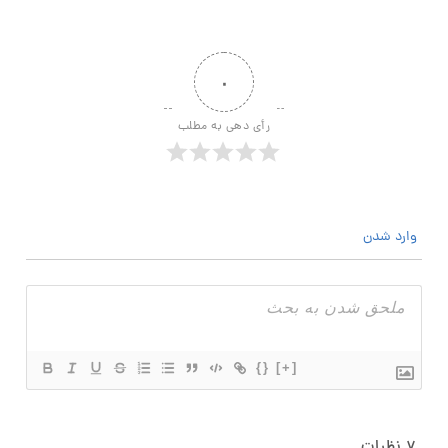
۰
رأی دهی به مطلب
وارد شدن
{}
[+]
۷
نظرات