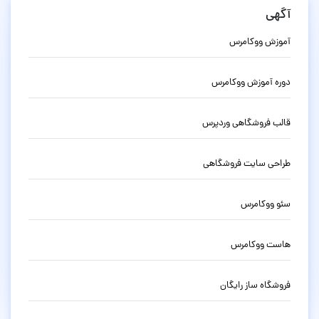
آگهی
آموزش ووکامرس
دوره آموزش ووکامرس
قالب فروشگاهی وردپرس
طراحی سایت فروشگاهی
سئو ووکامرس
هاست ووکامرس
فروشگاه ساز رایگان