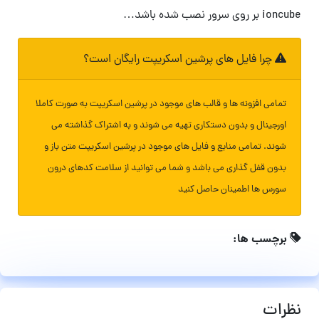
ioncube بر روی سرور نصب شده باشد…
چرا فایل های پرشین اسکریپت رایگان است؟
تمامی افزونه ها و قالب های موجود در پرشین اسکریپت به صورت کاملا
اورجینال و بدون دستکاری تهیه می شوند و به اشتراک گذاشته می
شوند. تمامی منابع و فایل های موجود در پرشین اسکریپت متن باز و
بدون قفل گذاری می باشد و شما می توانید از سلامت کدهای درون
سورس ها اطمینان حاصل کنید
برچسب ها:
نظرات