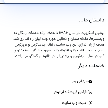
داستان ما...
پرشین اسکریپت در سال ۱۳۸۶ با هدف ارائه خدمات رایگان به
وبمسترها، علاقه مندان و فعالین حوزه وب ایران راه اندازی شد.
هدف از راه اندازی این وب سایت ، ارائه جدیدترین و بروزترین
اسکریپت ها، قالب ها و افزونه ها به صورت رایگان ، جدیدترین
آموزش های ویدئویی و پشتیبانی در تالارهای گفتگو می باشد.
خدمات دیگر
میزبانی وب
طراحی فروشگاه اینترنتی
امنیت وب سایت