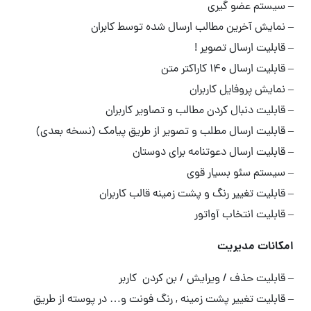
– سیستم عضو گیری
– نمایش آخرین مطالب ارسال شده توسط کابران
– قابلیت ارسال تصویر !
– قابلیت ارسال ۱۴۰ کاراکتر متن
– نمایش پروفایل کاربران
– قابلیت دنبال کردن مطالب و تصاویر کاربران
– قابلیت ارسال مطلب و تصویر از طریق پیامک (نسخه بعدی)
– قابلیت ارسال دعوتنامه برای دوستان
– سیستم سئو بسیار قوی
– قابلیت تغییر رنگ و پشت زمینه قالب کاربران
– قابلیت انتخاب آواتور
امکانات مدیریت
– قابلیت حذف / ویرایش / بن کردن کاربر
– قابلیت تغییر پشت زمینه , رنگ فونت و… در پوسته از طریق