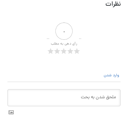
نظرات
۰
رأی دهی به مطلب
وارد شدن