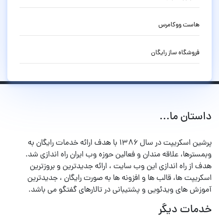
هاست ووکامرس
فروشگاه ساز رایگان
داستان ما...
پرشین اسکریپت در سال ۱۳۸۶ با هدف ارائه خدمات رایگان به
وبمسترها، علاقه مندان و فعالین حوزه وب ایران راه اندازی شد.
هدف از راه اندازی این وب سایت ، ارائه جدیدترین و بروزترین
اسکریپت ها، قالب ها و افزونه ها به صورت رایگان ، جدیدترین
آموزش های ویدئویی و پشتیبانی در تالارهای گفتگو می باشد.
خدمات دیگر