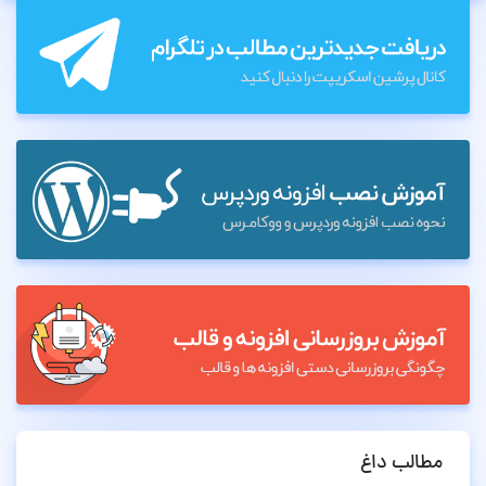
مطالب داغ