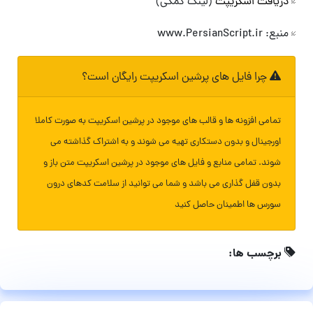
دریافت اسکریپت
(لینک کمکی)
منبع: www.PersianScript.ir
چرا فایل های پرشین اسکریپت رایگان است؟
تمامی افزونه ها و قالب های موجود در پرشین اسکریپت به صورت کاملا
اورجینال و بدون دستکاری تهیه می شوند و به اشتراک گذاشته می
شوند. تمامی منابع و فایل های موجود در پرشین اسکریپت متن باز و
بدون قفل گذاری می باشد و شما می توانید از سلامت کدهای درون
سورس ها اطمینان حاصل کنید
برچسب ها: