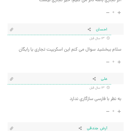
اگر تجاری باشه ذکر می کنیم. خیر تجاری نیست
۰
احسان
۱۳ سال قبل
سلام ببخشید سوال می کنم این اسکریپت تجاری یا رایگان
۰
علی
۱۳ سال قبل
به نظر با فارسی سازگاری ندارد
۰
آرش جندقی