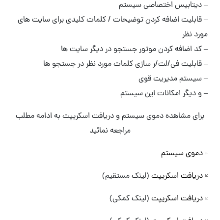
– دیتابیس اختصاصی سیستم
– قابلیت اضافه کردن توضیحات / کلمات کلیدی برای سایت های
مورد نظر
– کد اضافه کردن موتور جستجو در دیگر سایت ها
– قابلیت فی/لت/ر سازی کلمات مورد نظر در جستجو ها
– سیستم مدیریت قوی
– و دیگر امکانات این سیستم
برای مشاهده دموی سیستم و دریافت اسکریپت به ادامه مطلب
مراجعه نمائید
دموی سیستم
دریافت اسکریپت
(لینک مستقیم)
دریافت اسکریپت
(لینک کمکی)