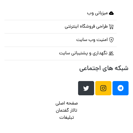
میزبانی وب
طراحی فروشگاه اینترنتی
امنیت وب سایت
نگهداری و پشتیبانی سایت
شبکه های اجتماعی
صفحه اصلی
تالار گفتمان
تبلیغات
تماس با ما
© تمامی حقوق متعلق به
پرشین اسکریپت
می باشد . ۱۳۸۵ - ۱۴۰۰