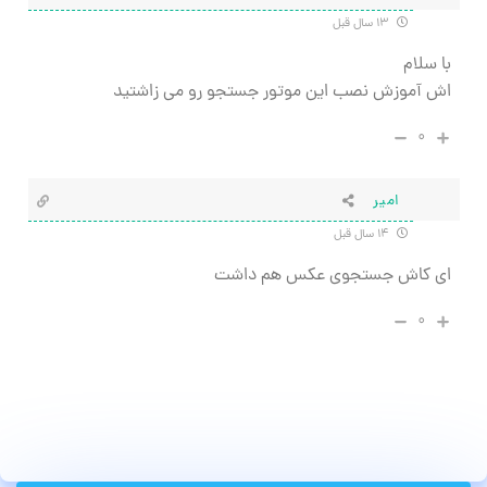
۱۳ سال قبل
با سلام
اش آموزش نصب این موتور جستجو رو می زاشتید
۰
امیر
۱۴ سال قبل
ای کاش جستجوی عکس هم داشت
۰