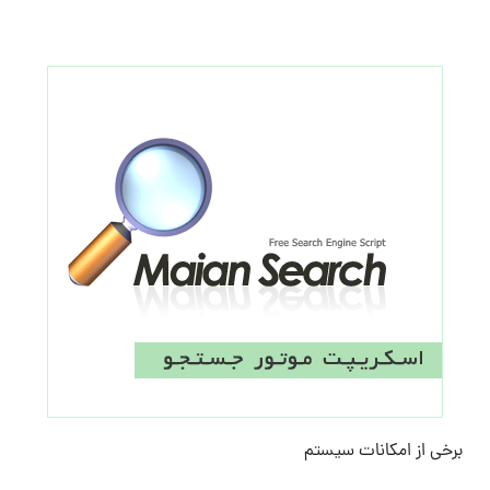
برخی از امکانات سیستم