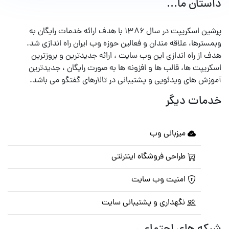
داستان ما...
پرشین اسکریپت در سال ۱۳۸۶ با هدف ارائه خدمات رایگان به
وبمسترها، علاقه مندان و فعالین حوزه وب ایران راه اندازی شد.
هدف از راه اندازی این وب سایت ، ارائه جدیدترین و بروزترین
اسکریپت ها، قالب ها و افزونه ها به صورت رایگان ، جدیدترین
آموزش های ویدئویی و پشتیبانی در تالارهای گفتگو می باشد.
خدمات دیگر
میزبانی وب
طراحی فروشگاه اینترنتی
امنیت وب سایت
نگهداری و پشتیبانی سایت