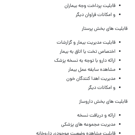
قابلیت پرداخت وجه بیماران
و امکانات فراوان دیگر
قابلیت های بخش پرستار
قابلیت مدیریت بیمار و گزارشات
اختصاص تخت یا اتاق به بیمار
ارائه دارو با توجه به نسخه پزشک
مشاهده سابقه عمل بیمار
مدیریت اهدا کنندگان خون
و امکانات دیگر
قابلیت های بخش داروساز
ارائه و دریافت نسخه
مدیریت مجموعه های پزشکی
قابلیت مشاهده وضعیت موجودی داروخانه