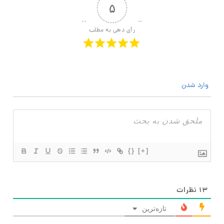
۵
رأی دهی به مطلب
وارد شدن
{}
[+]
۱۳
نظرات
تازه‌ترین