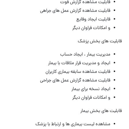
قابلیت مشاهده گزارش فوت
قابلیت مشاهده گزارش عمل های جراهی
قابلیت ایجاد وقایع
و امکانات فراوان دیگر
قابلیت های بخش پزشک
مدیریت بیمار ، ایجاد حساب
ایجاد و مدیریت قرار ملاقات با بیمار
قابلیت مشاهده سابقه بیماری کاربران
قابلیت مشاهده گزارش عمل های جراحی
ایجاد نسخه برای بیمار
و امکانات فراوان دیگر
قابلیت های بخش بیمار
مشاهده لیست بیماری ها و ارتباط با پزشک