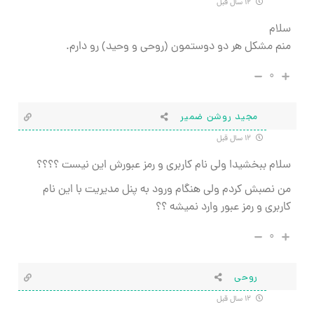
۱۲ سال قبل
سلام
منم مشکل هر دو دوستمون (روحی و وحید) رو دارم.
۰
مجید روشن ضمیر
۱۲ سال قبل
سلام ببخشیدا ولی نام کاربری و رمز عبورش این نیست ؟؟؟؟
من نصبش کردم ولی هنگام ورود به پنل مدیریت با این نام
کاربری و رمز عبور وارد نمیشه ؟؟
۰
روحی
۱۲ سال قبل