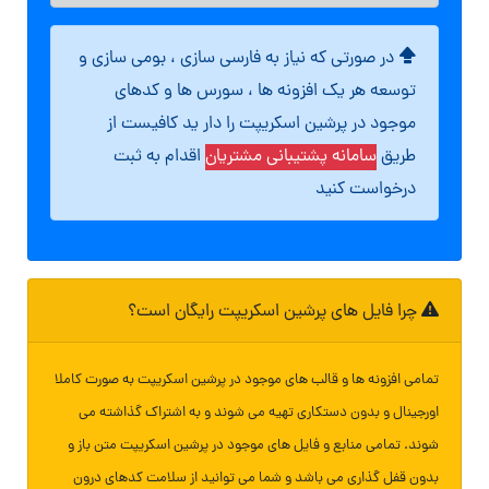
در صورتی که نیاز به فارسی سازی ، بومی سازی و
توسعه هر یک افزونه ها ، سورس ها و کدهای
موجود در پرشین اسکریپت را دار ید کافیست از
طریق
سامانه پشتیبانی مشتریان
اقدام به ثبت
درخواست کنید
چرا فایل های پرشین اسکریپت رایگان است؟
تمامی افزونه ها و قالب های موجود در پرشین اسکریپت به صورت کاملا
اورجینال و بدون دستکاری تهیه می شوند و به اشتراک گذاشته می
شوند. تمامی منابع و فایل های موجود در پرشین اسکریپت متن باز و
بدون قفل گذاری می باشد و شما می توانید از سلامت کدهای درون