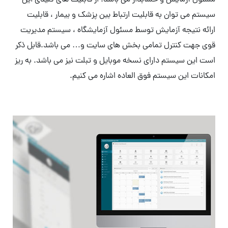
مسئول آزمایش و حسابدار می باشد. از قابلیت های کلیدی این
سیستم می توان به قابلیت ارتباط بین پزشک و بیمار ، قابلیت
ارائه نتیجه آزمایش توسط مسئول آزمایشگاه ، سیستم مدیریت
قوی جهت کنترل تمامی بخش های سایت و… می باشد.قابل ذکر
است این سیستم دارای نسخه موبایل و تبلت نیز می باشد. به ریز
امکانات این سیستم فوق العاده اشاره می کنیم.