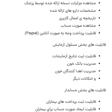
مشاهده جزئیات نسخه ارائه شده توسط پزشک
مشخصات دارو های ارائه شده
تاریخچه ی اعمال کاربری
مشاهده صورت حساب
قابلیت پرداخت وجه به صورت آنلاین (Paypal)
قابلیت های بخش مسئول آزمایش
قابلیت ثبت نتایج آزمایشات
مدیریت بانک خون
مدیریت اهدا کنندگان خون
و امکانات دیگر
قابلیت های بخش حسابدار
قابلیت ثبت پرداخت های بیماران
قابلیت ایجاد صورت حساب برای بیماران