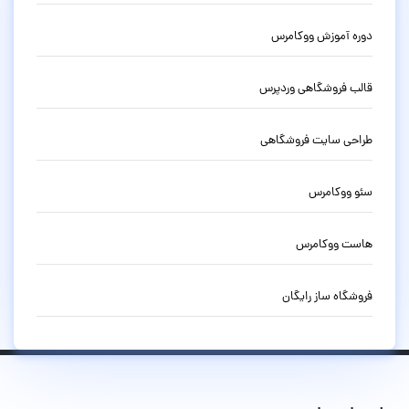
دوره آموزش ووکامرس
قالب فروشگاهی وردپرس
طراحی سایت فروشگاهی
سئو ووکامرس
هاست ووکامرس
فروشگاه ساز رایگان