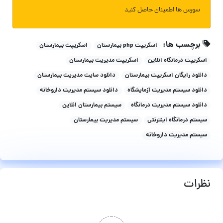
سورس ها اطمینان حاصل کنید
برچسب ها:
اسکریپت php بیمارستان
اسکریپت بیمارستان
اسکریپت درمانگاه انلاین
اسکریپت مدیریت بیمارستان
دانلود رایگان اسکریپت بیمارستان
دانلود سایت مدیریت بیمارستان
دانلود سیستم مدیریت آزمایشگاه
دانلود سیستم مدیریت داروخانه
دانلود سیستم مدیریت درمانگاه
سیستم بیمارستان انلاین
سیستم درمانگاه اینترنتی
سیستم مدیریت بیمارستان
سیستم مدیریت داروخانه
نظرات