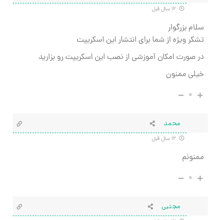
۱۲ سال قبل
سلام بزرگوار
تشکر ویژه از شما برای انتشار این اسکریپت
در صورت امکان آموزشی از نصب این اسکریپت رو بزارید
خیلی ممنون
۰
محمد
۱۲ سال قبل
ممنونم
۰
مجتبی