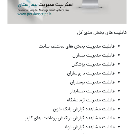
قابلیت های بخش مدیر کل
قابلیت مدیریت بخش های مختلف سایت
قابلیت مدیریت بیماران
قابلیت مدیریت پزشکان
قابلیت مدیریت داروسازان
قابلیت مدیریت پرستاران
قابلیت مدیریت حسابدار
قابلیت مدیریت آزمایشگاه
قابلیت مشاهده گزارش بانک خون
قابلیت مشاهده گزارش تراکنش پرداخت های کاربر
قابلیت مشاهده گزارش تولد