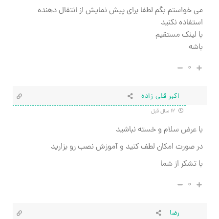
می خواستم بگم لطفا برای پیش نمایش از انتقال دهنده
استفاده نکنید
با لینک مستقیم
باشه
۰
اکبر قلی زاده
۱۲ سال قبل
با عرض سلام و خسته نباشید
در صورت امکان لطف کنید و آموزش نصب رو بزارید
با تشکر از شما
۰
رضا