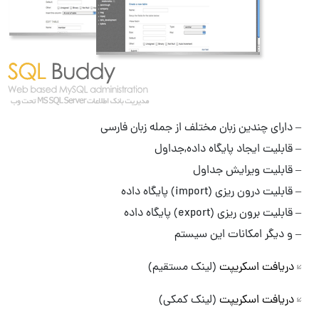
 دارای چندین زبان مختلف از جمله زبان فارسی
 قابلیت ایجاد پایگاه داده,جداول
 قابلیت ویرایش جداول
 قابلیت درون ریزی (import) پایگاه داده
 قابلیت برون ریزی (export) پایگاه داده
 و دیگر امکانات این سیستم
دریافت اسکریپت
(لینک مستقیم)
دریافت اسکریپت
(لینک کمکی)