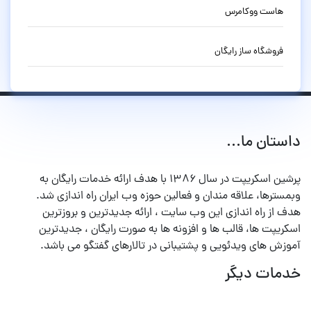
هاست ووکامرس
فروشگاه ساز رایگان
ستان ما...
پرشین اسکریپت در سال ۱۳۸۶ با هدف ارائه خدمات رایگان به
مسترها، علاقه مندان و فعالین حوزه وب ایران راه اندازی شد.
ف از راه اندازی این وب سایت ، ارائه جدیدترین و بروزترین
کریپت ها، قالب ها و افزونه ها به صورت رایگان ، جدیدترین
وزش های ویدئویی و پشتیبانی در تالارهای گفتگو می باشد.
مات دیگر