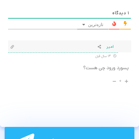
۱
دیدگاه
تازه‌ترین
امیر
۱۴ سال قبل
پسورد ورود چی هست؟
۰