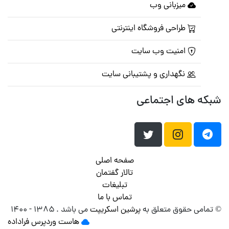
میزبانی وب
طراحی فروشگاه اینترنتی
امنیت وب سایت
نگهداری و پشتیبانی سایت
که های اجتماعی
صفحه اصلی
تالار گفتمان
تبلیغات
تماس با ما
تمامی حقوق متعلق به
پرشین اسکریپت
می باشد . ۱۳۸۵ - ۱۴۰۰
هاست وردپرس
فراداده