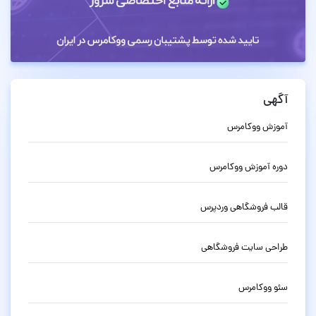
آگهی
آموزش ووکامرس
دوره آموزش ووکامرس
قالب فروشگاهی وردپرس
طراحی سایت فروشگاهی
سئو ووکامرس