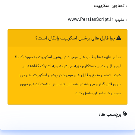
تصاویر اسکریپت
منبع: www.PersianScript.ir
چرا فایل های پرشین اسکریپت رایگان است؟
تمامی افزونه ها و قالب های موجود در پرشین اسکریپت به صورت کاملا
اورجینال و بدون دستکاری تهیه می شوند و به اشتراک گذاشته می
شوند. تمامی منابع و فایل های موجود در پرشین اسکریپت متن باز و
بدون قفل گذاری می باشد و شما می توانید از سلامت کدهای درون
سورس ها اطمینان حاصل کنید
برچسب ها: