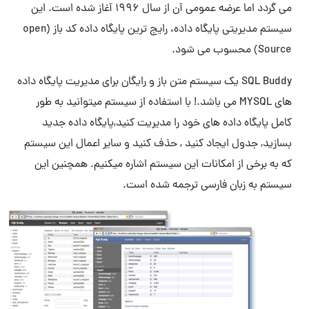
می گردد اما عرضه عمومی آن از سال 1996 آغاز شده است. این
سیستم مدیریتی پایگاه داده، رایج ترین پایگاه داده کد باز (open
Sourc) محسوب می شود.
SQL Buddy یک سیستم متن باز و رایگان برای مدیریت پایگاه داده
های MYSQL می باشد.! با استفاده از سیستم میتوانید به طور
امل پایگاه داده های خود را مدیریت کنید,پایگاه داده جدید
سازید, جدول ایجاد کنید , حذف کنید و سایر اعمال این سیستم
ه به برخی از امکانات این سیستم اشاره میکنیم. همچنین این
یستم به زبان فارسی ترجمه شده است.