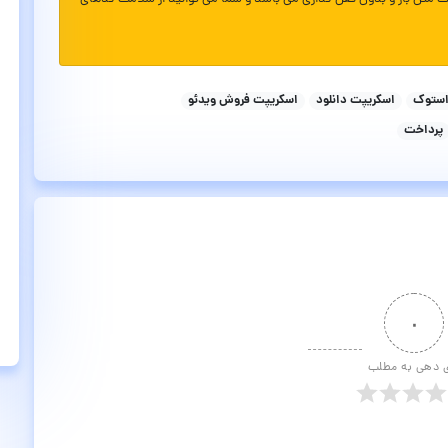
استوک
اسکریپت دانلود
اسکریپت فروش ویدئو
پرداخت
۰
ی دهی به مطلب