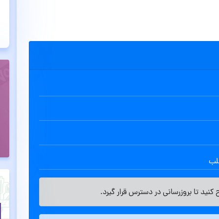
طلب
کنید تا بروزرسانی در دسترس قرار گیرد.