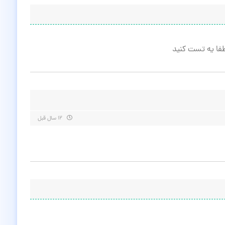
۱۲ سال قبل