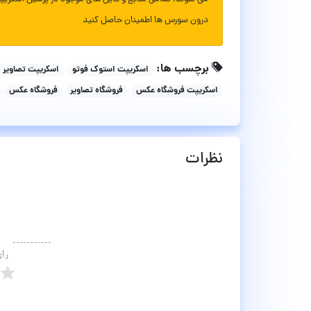
درون سورس ها اطمینان حاصل کنید
برچسب ها:
اسکریپت استوک فوتو
اسکریپت تصاویر 
اسکریپت فروشگاه عکس
فروشگاه تصاویر
فروشگاه عکس
نظرات
رأ