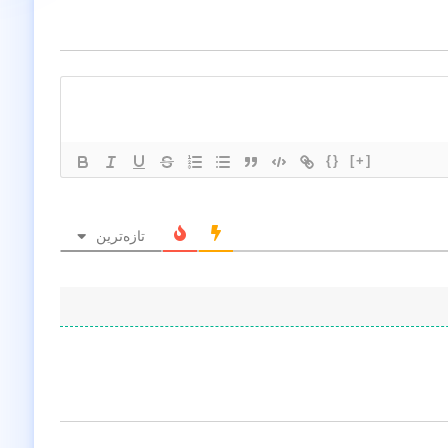
{}
[+]
تازه‌ترین