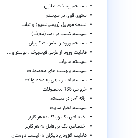
سیستم پرداخت آنلاین
سئوی قوی در سیستم
نسخه موبایل (ریسپانسیو) و تبلت
سیستم کسب در آمد (معرف)
سیستم ورود و عضویت کاربران
قابلیت ورود از طریق فیسبوک ، توییتر و…
سیستم مالیات
سیستم برچسب های محصولات
سیستم امتیاز دهی به محصولات
خروجی RSS محصولات
ارائه آمار در سیستم
سیستم اخبار سایت
اختصاص یک وبلاگ به هر کاربر
اختصاص یک پروفایل به هر کاربر
قابلیت افزودن دیگران به لیست دوستان