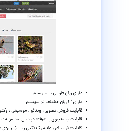
دارای زبان فارسی در سیستم
دارای ۱۲ زبان مختلف در سیستم
قابلیت فروش تصویر ، ویدئو ، موسیقی ، وکتو
قابلیت جستجوی پیشرفته در میان محصولات
قابلیت قرار دادن واترمارک (کپی رایت) بر روی ت