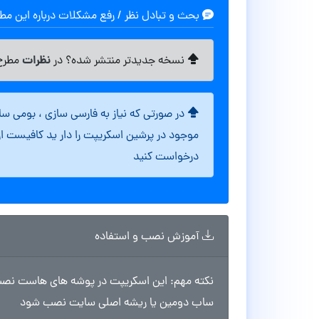
بحث و تبادل نظر / رفع مشکلات درباره این م
نظرات
نسخه جدیدتر منتشر شده؟ در
مطرح 
در صورتی که نیاز به فارسی سازی ، بومی س
موجود در پرشین اسکریپت را دار ید کافیست ا
درخواست کنید
آموزش نصب و استفاده
ساب دومین یا ریشه اصلی سایت نصب شود