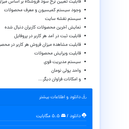
قابلیت تعیین نرخ سود فروشگاه بر اساس میز
وجود سیستم کمیسیون و معرف محصولات
سیستم نقشه سایت
نمایش آخرین محصولات کاربران دنبال شده
قابلیت ثبت در آمد هر کاربر در پروفایل
قابلیت مشاهده میزان فروش هر کاربر در محص
قابلیت ویرایش محصولات
سیستم مدیریت قوی
واحد پولی نومان
و امکانات فراوان دیگر…
دانلود و اطلاعات بیشتر
دانلود
/
۵.۵ مگابایت