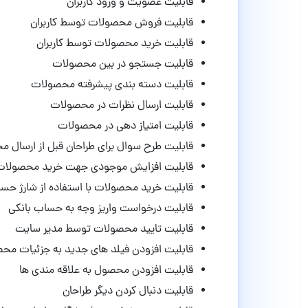
قابلیت عضویت و ورود کاربران
قابلیت فروش محصولات توسط کاربران
قابلیت خرید محصولات توسط کاربران
قابلیت جستجو در بین محصولات
قابلیت دسته بندی پیشرفته محصولات
قابلیت ارسال نظرات در محصولات
قابلیت امتیاز دهی در محصولات
قابلیت طرح سوال برای طراحان قبل از ارسال 
قابلیت افزایش موجودی جهت خرید محصولات
قابلیت خرید محصولات با استفاده از شارژ حس
قابلیت درخواست واریز وجه به حساب بانکی
قابلیت تایید محصولات توسط مدیر سایت
قابلیت افزودن فیلد های جدید به جزئیات مح
قابلیت افزودن محصول به علاقه مندی ها
قابلیت دنبال کردن دیگر طراحان