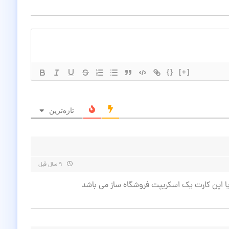
{}
[+]
تازه‌ترین
۹ سال قبل
 اپن کارت یک اسکریپت فروشگاه ساز می باشد