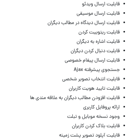
قابلیت ارسال ویدئو
قابلیت ارسال موسیقی
قابلیت ارسال دیدگاه در مطالب دیگران
قابلیت ریتوییت کردن
قابلیت اشاره به دیگران
قابلیت دنبال کردن دیگران
قابلیت ارسال پیغام خصوصی
جستجوی پیشرفته Ajax
قابلیت انتخاب تصویر شخصی
قابلیت تایید هویت کاربران
قابلیت افزودن مطالب دیگران به علاقه مندی ها
ارائه پروفایل کاربری
وجود نسخه موبایل و تبلت
قابلیت بلاک کردن کاربران
قابلیت آپلود تصویر پشت زمینه