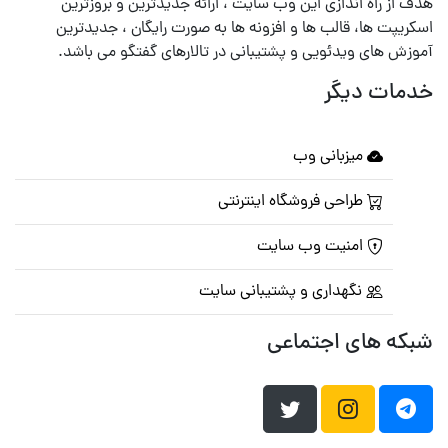
هدف از راه اندازی این وب سایت ، ارائه جدیدترین و بروزترین
اسکریپت ها، قالب ها و افزونه ها به صورت رایگان ، جدیدترین
آموزش های ویدئویی و پشتیبانی در تالارهای گفتگو می باشد.
خدمات دیگر
میزبانی وب
طراحی فروشگاه اینترنتی
امنیت وب سایت
نگهداری و پشتیبانی سایت
شبکه های اجتماعی