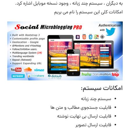
به دیگران ، سیستم چند زبانه ، وجود نسخه موبایل اشاره کرد.
امکانات کلی این سیستم را نام می بریم
امکانات سیستم:
سیستم چند زبانه
قابلیت جستجوی مطالب و متن ها
قابلیت ارسال بی نهایت نوشته
قابلیت ارسال تصویر