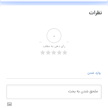
نظرات
۰
رأی دهی به مطلب
وارد شدن