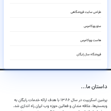
طراحی سایت فروشگاهی
سئو ووکامرس
هاست ووکامرس
فروشگاه ساز رایگان
داستان ما...
پرشین اسکریپت در سال ۱۳۸۶ با هدف ارائه خدمات رایگان به
وبمسترها، علاقه مندان و فعالین حوزه وب ایران راه اندازی شد.