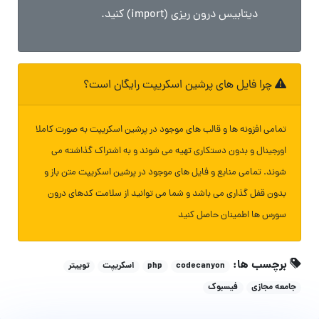
دیتابیس درون ریزی (import) کنید.
چرا فایل های پرشین اسکریپت رایگان است؟
تمامی افزونه ها و قالب های موجود در پرشین اسکریپت به صورت کاملا
اورجینال و بدون دستکاری تهیه می شوند و به اشتراک گذاشته می
شوند. تمامی منابع و فایل های موجود در پرشین اسکریپت متن باز و
بدون قفل گذاری می باشد و شما می توانید از سلامت کدهای درون
سورس ها اطمینان حاصل کنید
برچسب ها:
codecanyon
php
اسکریپت
توییتر
جامعه مجازی
فیسبوک