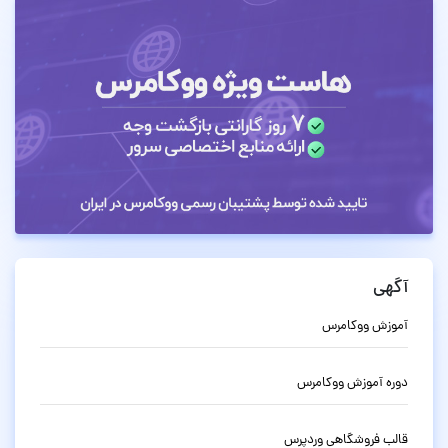
آگهی
آموزش ووکامرس
دوره آموزش ووکامرس
قالب فروشگاهی وردپرس