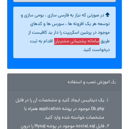
در صورتی که نیاز به فارسی سازی ، بومی سازی و
توسعه هر یک افزونه ها ، سورس ها و کدهای
موجود در پرشین اسکریپت را دار ید کافیست از
طریق
سامانه پشتیبانی مشتریان
اقدام به ثبت
درخواست کنید
آموزش نصب و استفاده
یک دیتابیس ایجاد کنید و مشخصات آن را در فایل
Db.php موجود در پوشه application همراه با
مشخصات خواسته شده وارد کنید
فایل social.sql موجود در پوشه Mysql را درون