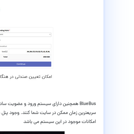
BlueBus همچنین دارای سیستم ورود و عضویت سا
سریعترین زمان ممکن در سایت شما کنند. وجود پنل برا
امکانات موجود در این سیستم می باشد