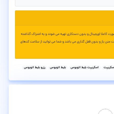
ورت کاملا اورجینال و بدون دستکاری تهیه می شوند و به اشتراک گذاشته
ت متن باز و بدون قفل گذاری می باشد و شما می توانید از سلامت کدهای
سکریپت
اسکریپت بلیط اتوبوس
بلیط اتوبوس
رزرو بلیط اتوبوس