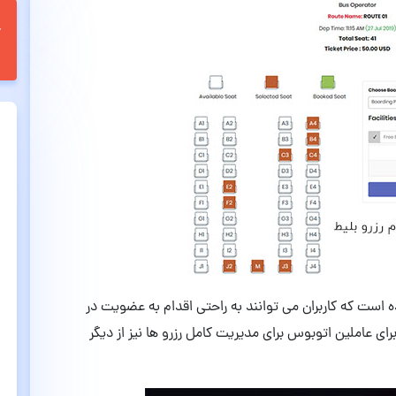
ده است که کاربران می توانند به راحتی اقدام به عضویت در
ی عاملین اتوبوس برای مدیریت کامل رزرو ها نیز از دیگر