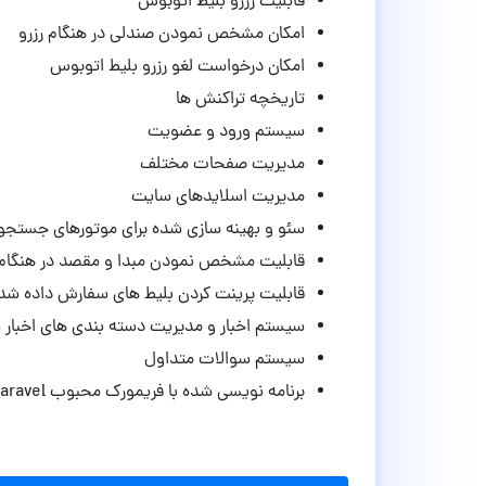
قابلیت رزرو بلیط اتوبوس
امکان مشخص نمودن صندلی در هنگام رزرو
امکان درخواست لغو رزرو بلیط اتوبوس
تاریخچه تراکنش ها
سیستم ورود و عضویت
مدیریت صفحات مختلف
مدیریت اسلایدهای سایت
سئو و بهینه سازی شده برای موتورهای جستجو
قابلیت مشخص نمودن مبدا و مقصد در هنگا
قابلیت پرینت کردن بلیط های سفارش داده شد
سیستم اخبار و مدیریت دسته بندی های اخبار
سیستم سوالات متداول
برنامه نویسی شده با فریمورک محبوب Laravel