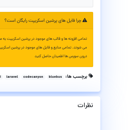
چرا فایل های پرشین اسکریپت رایگان است؟
تمامی افزونه ها و قالب های موجود در پرشین اسکریپت به ص
می شوند. تمامی منابع و فایل های موجود در پرشین اسکریپ
درون سورس ها اطمینان حاصل کنید
برچسب ها:
bluebus
codecanyon
laravel
ا
نظرات