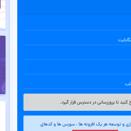
طلب
کنید تا بروزرسانی در دسترس قرار گیرد.
ازی و توسعه هر یک افزونه ها ، سورس ها و کدهای