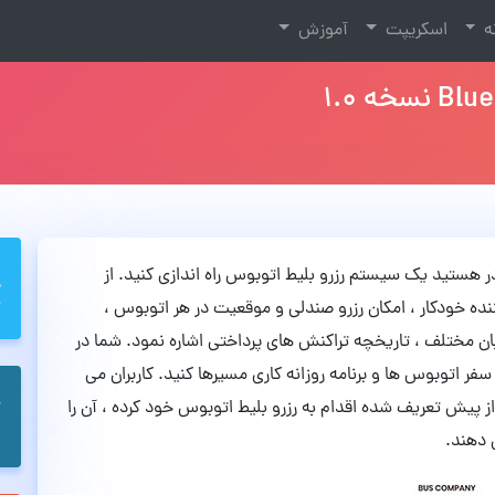
نه
اسکریپت
آموزش
ادر هستید یک سیستم رزرو بلیط اتوبوس راه اندازی کنید. از
ه خودکار ، امکان رزرو صندلی و موقعیت در هر اتوبوس ،
ان مختلف ، تاریخچه تراکنش های پرداختی اشاره نمود. شما در
فر اتوبوس ها و برنامه روزانه کاری مسیرها کنید. کاربران می
ز پیش تعریف شده اقدام به رزرو بلیط اتوبوس خود کرده ، آن را
 دهند.