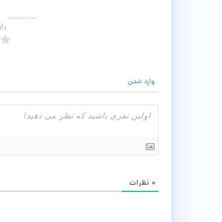
رأ
وارد شدن
۰
نظرات