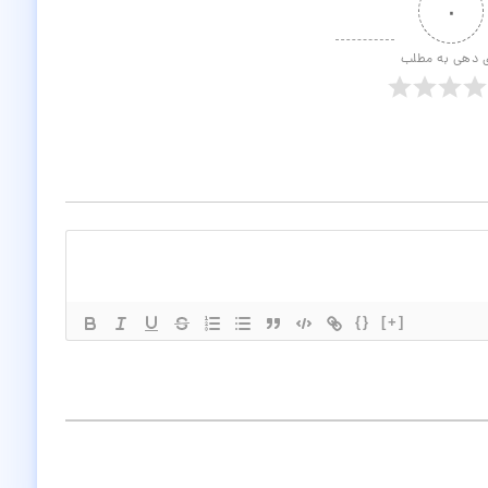
۰
ی دهی به مطلب
{}
[+]