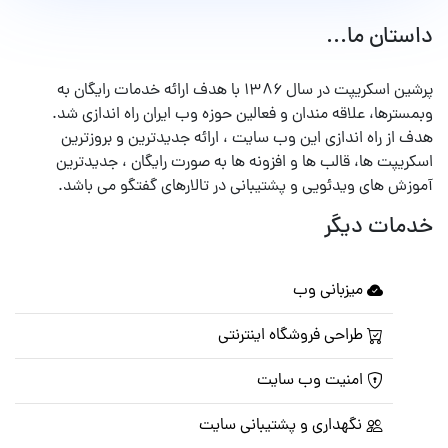
داستان ما...
پرشین اسکریپت در سال ۱۳۸۶ با هدف ارائه خدمات رایگان به
وبمسترها، علاقه مندان و فعالین حوزه وب ایران راه اندازی شد.
هدف از راه اندازی این وب سایت ، ارائه جدیدترین و بروزترین
اسکریپت ها، قالب ها و افزونه ها به صورت رایگان ، جدیدترین
آموزش های ویدئویی و پشتیبانی در تالارهای گفتگو می باشد.
خدمات دیگر
میزبانی وب
طراحی فروشگاه اینترنتی
امنیت وب سایت
نگهداری و پشتیبانی سایت