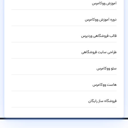
آموزش ووکامرس
دوره آموزش ووکامرس
قالب فروشگاهی وردپرس
طراحی سایت فروشگاهی
سئو ووکامرس
هاست ووکامرس
فروشگاه ساز رایگان