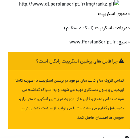
دموی اسکریپت
دریافت اسکریپت
(لینک مستقیم)
منبع: www.PersianScript.ir
چرا فایل های پرشین اسکریپت رایگان است؟
تمامی افزونه ها و قالب های موجود در پرشین اسکریپت به صورت کاملا
اورجینال و بدون دستکاری تهیه می شوند و به اشتراک گذاشته می
شوند. تمامی منابع و فایل های موجود در پرشین اسکریپت متن باز و
بدون قفل گذاری می باشد و شما می توانید از سلامت کدهای درون
سورس ها اطمینان حاصل کنید