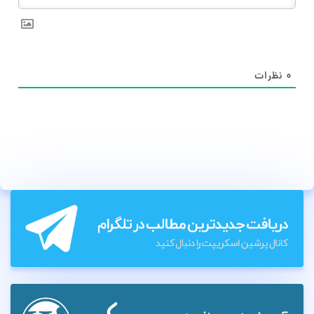
۰
نظرات