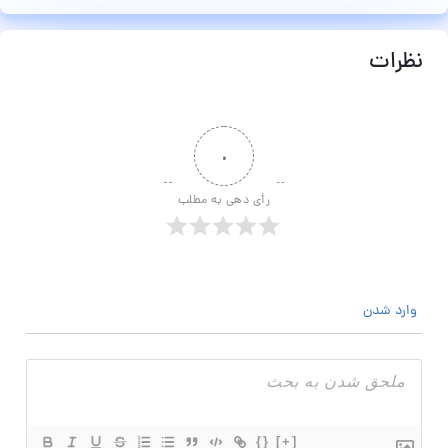
نظرات
۰
رأی دهی به مطلب
وارد شدن
{}
[+]