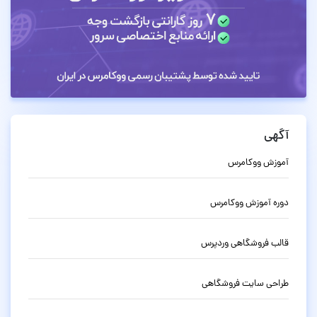
آگهی
آموزش ووکامرس
دوره آموزش ووکامرس
قالب فروشگاهی وردپرس
طراحی سایت فروشگاهی