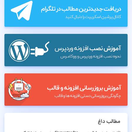
مطالب داغ