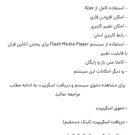
– استفاده کامل از Ajax
– امکان افزودن قاری
– امکان تغییر کاربری
– رابط کاربری اسان
– استفاده از سیستم Flash Media Player برای پخش آنلاین قرآن
با قابلیت تغییر
– کاملا متن باز و رایگان
– و دیگر امکانات این سیستم
برای مشاهده دموی سیستم و دریافت اسکریپت به ادامه مطلب
مراجعه نمائید
دموی اسکریپت
دریافت اسکریپت
(لینک مستقیم)