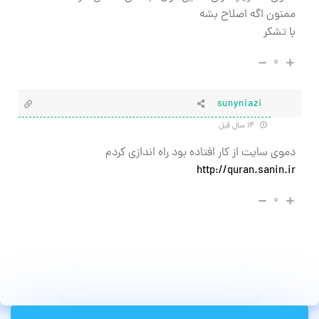
ممنون اگه اصلاح بشه
با تشکر
۰
sunyniazi
۱۴ سال قبل
دموی سایت از کار افتاده بود راه اندازی کردم
http://quran.sanin.ir
۰