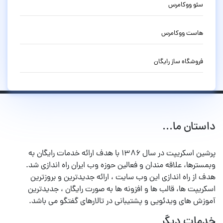
سئو ووکامرس
هاست ووکامرس
فروشگاه ساز رایگان
داستان ما...
پرشین اسکریپت در سال ۱۳۸۶ با هدف ارائه خدمات رایگان به
وبمسترها، علاقه مندان و فعالین حوزه وب ایران راه اندازی شد.
هدف از راه اندازی این وب سایت ، ارائه جدیدترین و بروزترین
اسکریپت ها، قالب ها و افزونه ها به صورت رایگان ، جدیدترین
آموزش های ویدئویی و پشتیبانی در تالارهای گفتگو می باشد.
خدمات دیگر