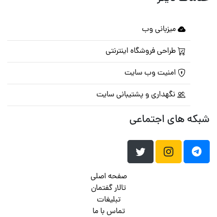
میزبانی وب
طراحی فروشگاه اینترنتی
امنیت وب سایت
نگهداری و پشتیبانی سایت
شبکه های اجتماعی
صفحه اصلی
تالار گفتمان
تبلیغات
تماس با ما