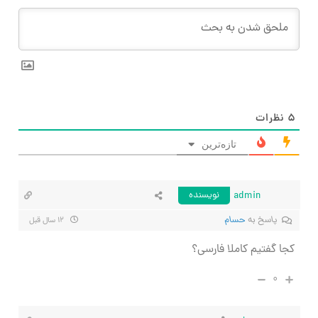
۵
نظرات
تازه‌ترین
admin
نویسنده
پاسخ به
حسام
۱۲ سال قبل
کجا گفتیم کاملا فارسی؟
۰