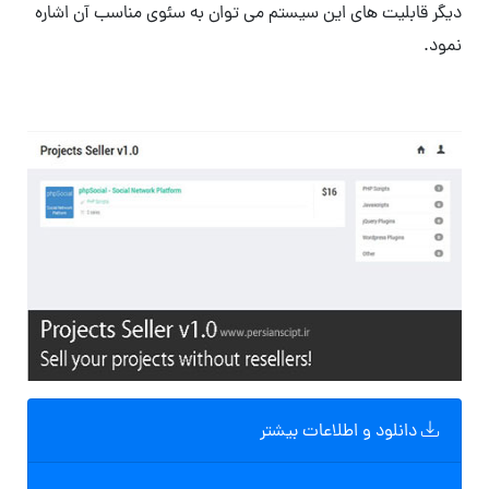
دیگر قابلیت های این سیستم می توان به سئوی مناسب آن اشاره
نمود.
دانلود و اطلاعات بیشتر