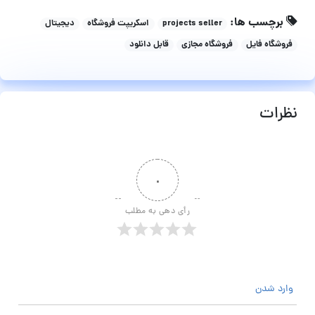
برچسب ها:
projects seller
اسکریپت فروشگاه
دیجیتال
فروشگاه فایل
فروشگاه مجازی
قابل دانلود
نظرات
۰
رأی دهی به مطلب
وارد شدن