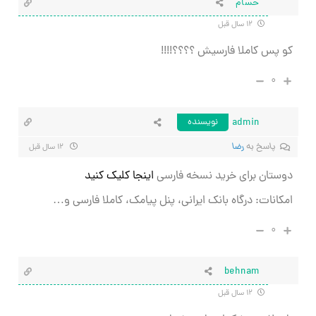
حسام
۱۲ سال قبل
کو پس کاملا فارسیش ؟؟؟؟!!!!
۰
admin
نویسنده
پاسخ به
رضا
۱۲ سال قبل
دوستان برای خرید نسخه فارسی
اینجا کلیک کنید
امکانات: درگاه بانک ایرانی، پنل پیامک، کاملا فارسی و…
۰
behnam
۱۲ سال قبل