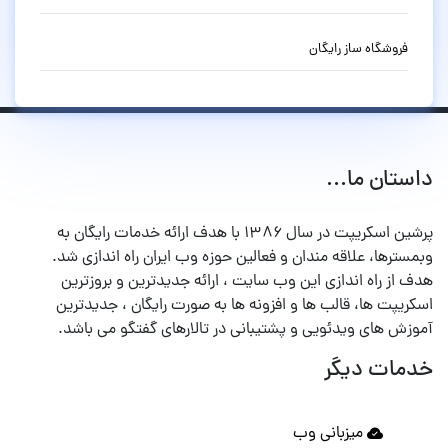
فروشگاه ساز رایگان
داستان ما...
پرشین اسکریپت در سال ۱۳۸۶ با هدف ارائه خدمات رایگان به
وبمسترها، علاقه مندان و فعالین حوزه وب ایران راه اندازی شد.
هدف از راه اندازی این وب سایت ، ارائه جدیدترین و بروزترین
اسکریپت ها، قالب ها و افزونه ها به صورت رایگان ، جدیدترین
آموزش های ویدئویی و پشتیبانی در تالارهای گفتگو می باشد.
خدمات دیگر
میزبانی وب