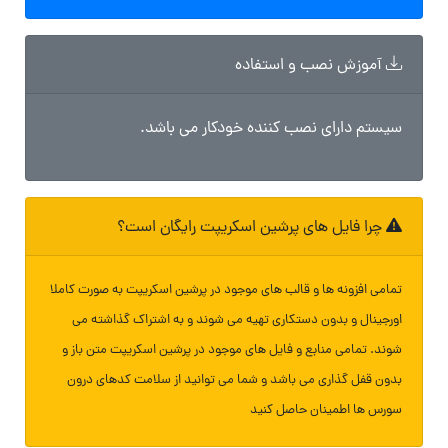
آموزش نصب و استفاده
سیستم دارای نصب کننده خودکار می باشد.
چرا فایل های پرشین اسکریپت رایگان است؟
تمامی افزونه ها و قالب های موجود در پرشین اسکریپت به صورت کاملا
اورجینال و بدون دستکاری تهیه می شوند و به اشتراک گذاشته می
شوند. تمامی منابع و فایل های موجود در پرشین اسکریپت متن باز و
بدون قفل گذاری می باشد و شما می توانید از سلامت کدهای درون
سورس ها اطمینان حاصل کنید