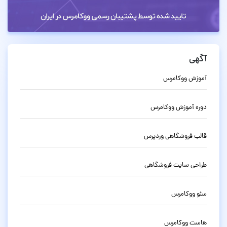
آگهی
آموزش ووکامرس
دوره آموزش ووکامرس
قالب فروشگاهی وردپرس
طراحی سایت فروشگاهی
سئو ووکامرس
هاست ووکامرس