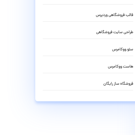
قالب فروشگاهی وردپرس
طراحی سایت فروشگاهی
سئو ووکامرس
هاست ووکامرس
فروشگاه ساز رایگان