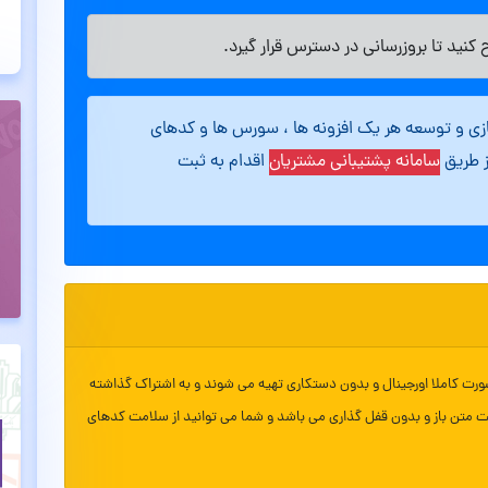
کنید تا بروزرسانی در دسترس قرار گیرد.
ازی و توسعه هر یک افزونه ها ، سورس ها و کدهای
ز طریق
سامانه پشتیبانی مشتریان
اقدام به ثبت
ورت کاملا اورجینال و بدون دستکاری تهیه می شوند و به اشتراک گذاشته
ت متن باز و بدون قفل گذاری می باشد و شما می توانید از سلامت کدهای