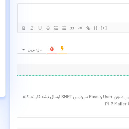
{}
[+]
تازه‌ترین
بشه کار نمیکنه.
P