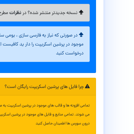
نظرات
نسخه جدیدتر منتشر شده؟ در
مطرح 
در صورتی که نیاز به فارسی سازی ، بومی س
موجود در پرشین اسکریپت را دار ید کافیست ا
درخواست کنید
چرا فایل های پرشین اسکریپت رایگان است؟
تمامی افزونه ها و قالب های موجود در پرشین اسکریپت به ص
می شوند. تمامی منابع و فایل های موجود در پرشین اسکریپ
درون سورس ها اطمینان حاصل کنید