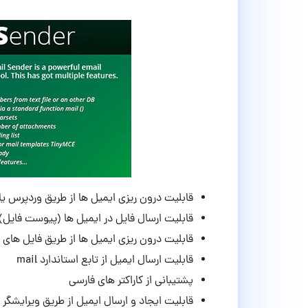
قابلیت درون ریزی ایمیل ها از طریق وردپرس ی
قابلیت ارسال فایل در ایمیل ها (پیوست فایل)
قابلیت درون ریزی ایمیل ها از طریق فایل های 
قابلیت ارسال ایمیل از تابع استاندارد mail
پشتیبانی از کاراکتر های فارسی
قابلیت ایجاد و ارسال ایمیل از طریق ویرایشگر پیشرفت