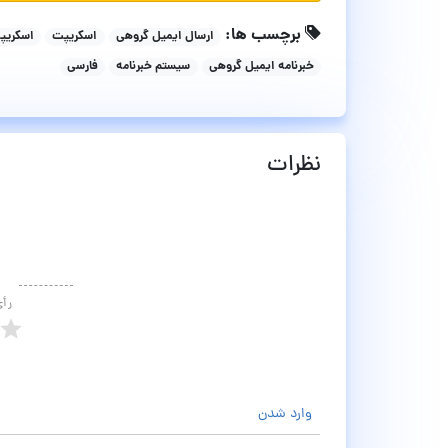
برچسب ها:
ارسال ایمیل گروهی
اسکریپت
اسکریپ
خبرنامه ایمیل گروهی
سیستم خبرنامه
فارسی
نظرات
رأ
وارد شدن