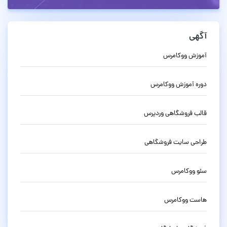
آگهی
آموزش ووکامرس
دوره آموزش ووکامرس
قالب فروشگاهی وردپرس
طراحی سایت فروشگاهی
سئو ووکامرس
هاست ووکامرس