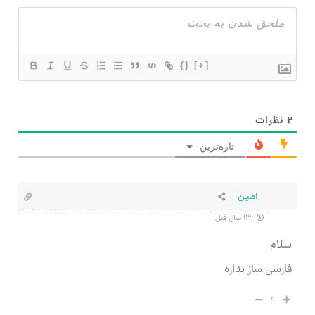
{}
[+]
۲
نظرات
تازه‌ترین
امین
۱۳ سال قبل
سلام
فارسی ساز نداره
۰