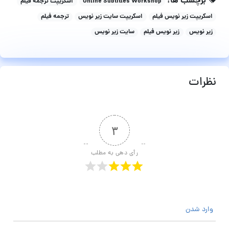
برچسب ها:
Online Subtitles Workshop
اسکریپت ترجمه فیلم
اسکریپت زیر نویس فیلم
اسکریپت سایت زیر نویس
ترجمه فیلم
زیر نویس
زیر نویس فیلم
سایت زیر نویس
نظرات
۳
رأی دهی به مطلب
وارد شدن