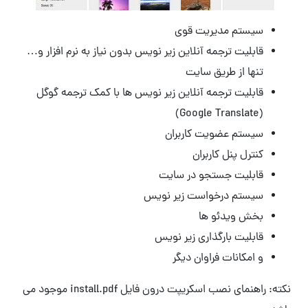
سیستم مدیریت قوی
قابلیت ترجمه آنلاین زیر نویس بدون نیاز به نرم افزار و…
تنها از طریق سایت
قابلیت ترجمه آنلاین زیر نویس ها با کمک ترجمه گوگل
(Google Translate)
سیستم عضویت کاربران
کنترل پنل کاربران
قابلیت جستجو در سایت
سیستم درخواست زیر نویس
بخش ویدئو ها
قابلیت بارگذاری زیر نویس
و امکانات فراوان دیگر
نکته: راهنمای نصب اسکریپت درون فایل install.pdf موجود می