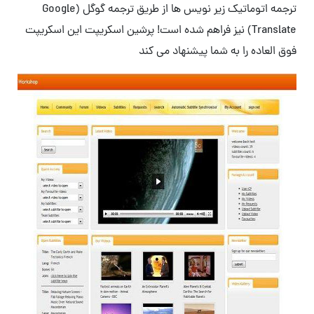
ترجمه اتوماتیک زیر نویس ها از طریق ترجمه گوگل (Google
Translate) نیز فراهم شده است! پرشین اسکریپت این اسکریپت
فوق العاده را به شما پیشنهاد می کند