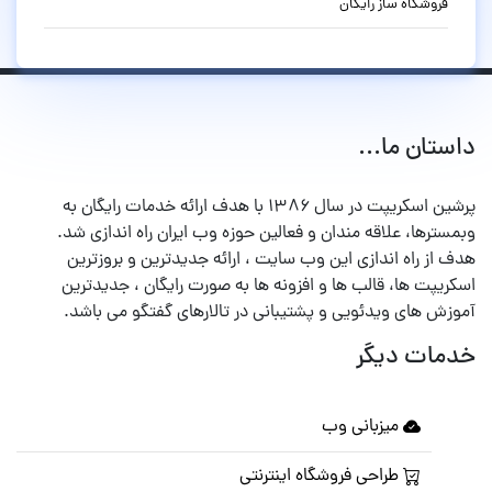
فروشگاه ساز رایگان
داستان ما...
پرشین اسکریپت در سال ۱۳۸۶ با هدف ارائه خدمات رایگان به
وبمسترها، علاقه مندان و فعالین حوزه وب ایران راه اندازی شد.
هدف از راه اندازی این وب سایت ، ارائه جدیدترین و بروزترین
اسکریپت ها، قالب ها و افزونه ها به صورت رایگان ، جدیدترین
آموزش های ویدئویی و پشتیبانی در تالارهای گفتگو می باشد.
خدمات دیگر
میزبانی وب
طراحی فروشگاه اینترنتی