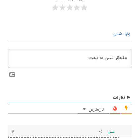
وارد شدن
۴
نظرات
تازه‌ترین
علی