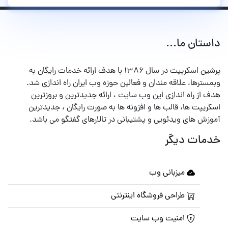
داستان ما...
پرشین اسکریپت در سال ۱۳۸۶ با هدف ارائه خدمات رایگان به
وبمسترها، علاقه مندان و فعالین حوزه وب ایران راه اندازی شد.
هدف از راه اندازی این وب سایت ، ارائه جدیدترین و بروزترین
اسکریپت ها، قالب ها و افزونه ها به صورت رایگان ، جدیدترین
آموزش های ویدئویی و پشتیبانی در تالارهای گفتگو می باشد.
خدمات دیگر
میزبانی وب
طراحی فروشگاه اینترنتی
امنیت وب سایت