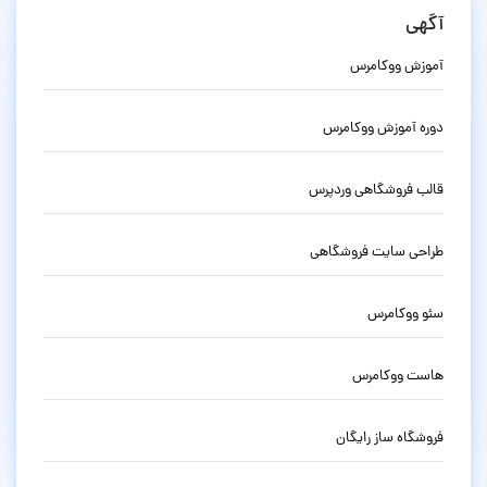
آگهی
آموزش ووکامرس
دوره آموزش ووکامرس
قالب فروشگاهی وردپرس
طراحی سایت فروشگاهی
سئو ووکامرس
هاست ووکامرس
فروشگاه ساز رایگان