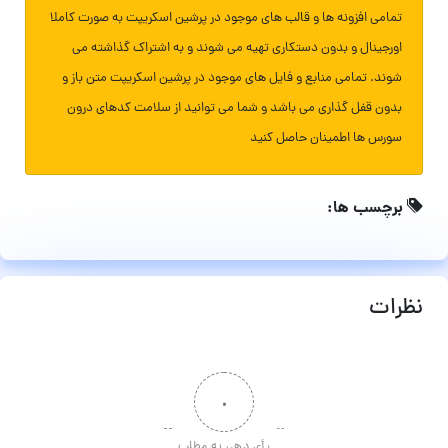
تمامی افزونه ها و قالب های موجود در پرشین اسکریپت به صورت کاملا
اورجینال و بدون دستکاری تهیه می شوند و به اشتراک گذاشته می
شوند. تمامی منابع و فایل های موجود در پرشین اسکریپت متن باز و
بدون قفل گذاری می باشد و شما می توانید از سلامت کدهای درون
سورس ها اطمینان حاصل کنید
برچسب ها:
نظرات
۰
رأی دهی به مطلب