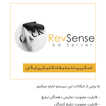
به برخی از امکانات این سیستم اشاره میکنیم
– قابلیت عضویت نمایش دهندگان تبلیغ
– قابلیت عضویت تبلیغ کنندگان