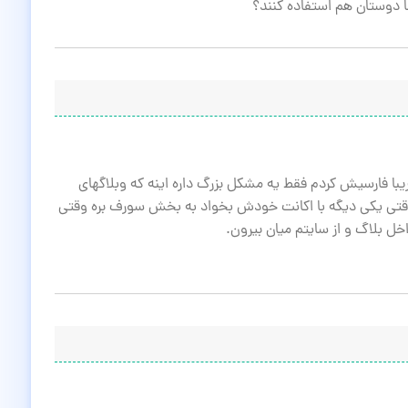
ا دوستان هم استفاده کنند؟
ریبا فارسیش کردم فقط یه مشکل بزرگ داره اینه که وبلاگهای
 وقتی یکی دیگه با اکانت خودش بخواد به بخش سورف بره وقتی
ل بلاگ و از سایتم میان بیرون.