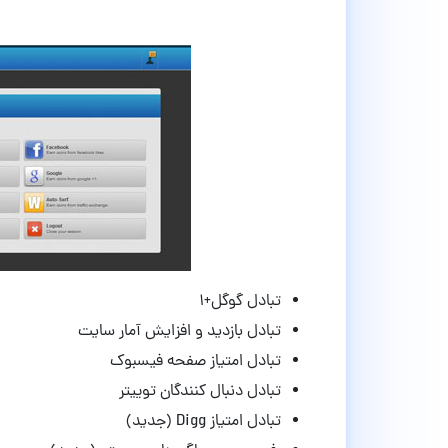
تبادل گوگل+۱
تبادل بازدید و افزایش آمار سایت
تبادل امتیاز صفحه فیسبوک
تبادل دنبال کنندگان توییتر
تبادل امتیاز Digg (جدید)