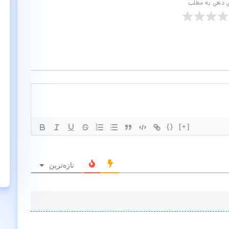
ی دهی به مطلب
{}
[+]
تازه‌ترین