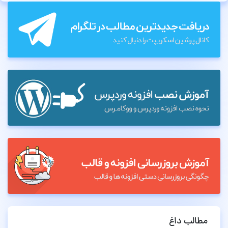
مطالب داغ