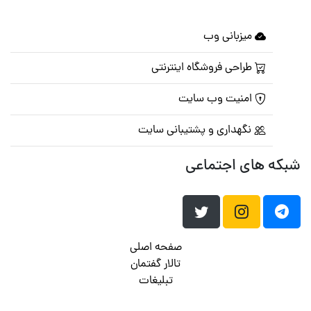
میزبانی وب
طراحی فروشگاه اینترنتی
امنیت وب سایت
نگهداری و پشتیبانی سایت
شبکه های اجتماعی
صفحه اصلی
تالار گفتمان
تبلیغات
تماس با ما