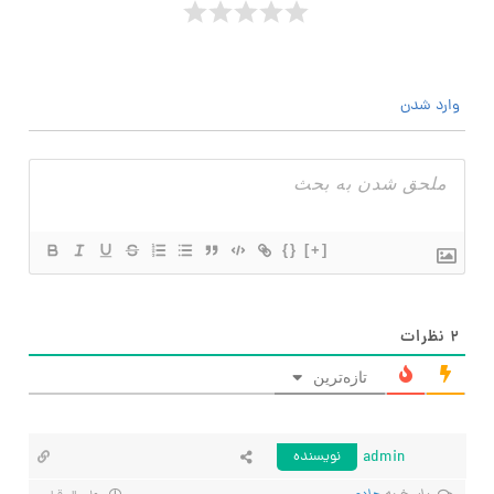
وارد شدن
{}
[+]
۲
نظرات
تازه‌ترین
admin
نویسنده