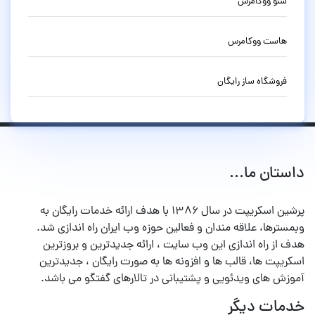
سئو ووکامرس
هاست ووکامرس
فروشگاه ساز رایگان
داستان ما...
پرشین اسکریپت در سال ۱۳۸۶ با هدف ارائه خدمات رایگان به
وبمسترها، علاقه مندان و فعالین حوزه وب ایران راه اندازی شد.
هدف از راه اندازی این وب سایت ، ارائه جدیدترین و بروزترین
اسکریپت ها، قالب ها و افزونه ها به صورت رایگان ، جدیدترین
آموزش های ویدئویی و پشتیبانی در تالارهای گفتگو می باشد.
خدمات دیگر