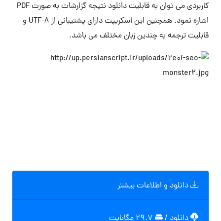
کاربردی می توان به قابلیت دانلود نتیجه گزارشات به صورت PDF
اشاره نمود. همچنین این اسکریپت دارای پشتیبانی از UTF-8 و
قابلیت ترجمه به چندین زبان مختلف می باشد.
دانلود و اطلاعات بیشتر
دانلود
/
۲۹.۷ مگابایت