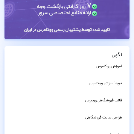
آگهی
آموزش ووکامرس
دوره آموزش ووکامرس
قالب فروشگاهی وردپرس
طراحی سایت فروشگاهی