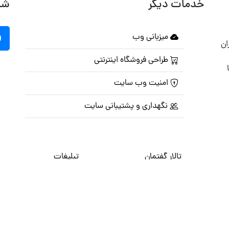
خدمات دیگر
شب
میزبانی وب
ان
طراحی فروشگاه اینترنتی
امنیت وب سایت
نگهداری و پشتیبانی سایت
تالار گفتمان
تبلیغات