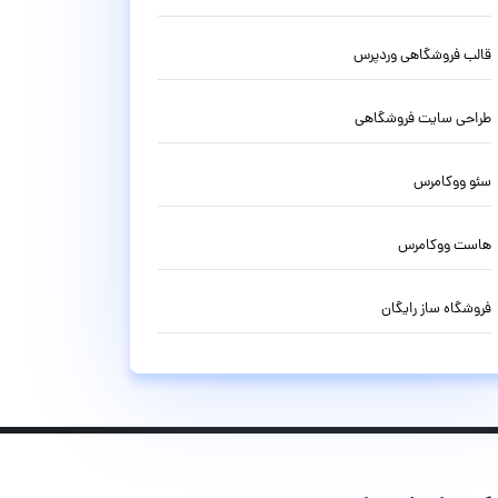
قالب فروشگاهی وردپرس
طراحی سایت فروشگاهی
سئو ووکامرس
هاست ووکامرس
فروشگاه ساز رایگان