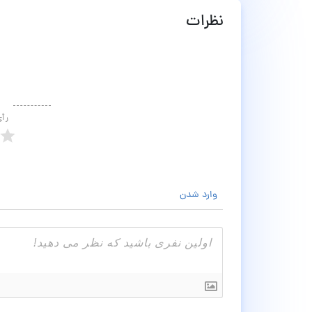
نظرات
رأ
وارد شدن