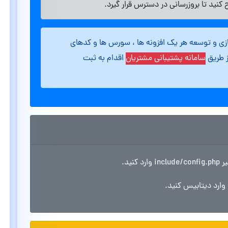
کنید تا بروزرسانی در دسترس قرار گیرد.
ازی و توسعه هر یک افزونه ها ، سورس ها و کدهای
ز طریق
سامانه پشتیبانی مشتریان
اقدام به ثبت
ید.