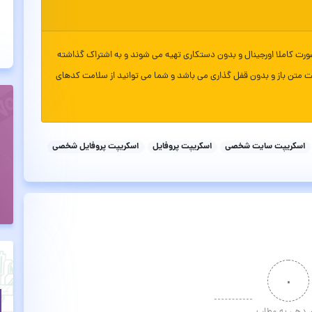
ورت کاملا اورجینال و بدون دستکاری تهیه می شوند و به اشتراک گذاشته
ت متن باز و بدون قفل گذاری می باشد و شما می توانید از سلامت کدهای
اسکریپت سایت شخصی
اسکریپت پروفایل
اسکریپت پروفایل شخصی
۰