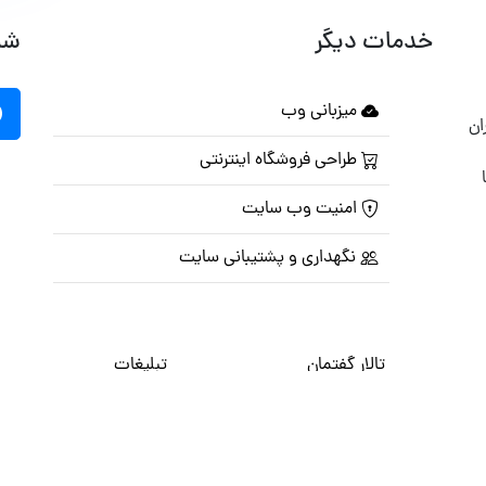
خدمات دیگر
شب
میزبانی وب
ان
طراحی فروشگاه اینترنتی
امنیت وب سایت
نگهداری و پشتیبانی سایت
تالار گفتمان
تبلیغات