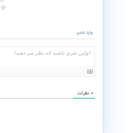
رأ
وارد شدن
۰
نظرات