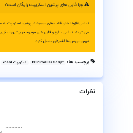
چرا فایل های پرشین اسکریپت رایگان است؟
تمامی افزونه ها و قالب های موجود در پرشین اسکریپت به ص
می شوند. تمامی منابع و فایل های موجود در پرشین اسکریپ
درون سورس ها اطمینان حاصل کنید
برچسب ها:
PHP Profiler Script
اسکریپت vcard
نظرات