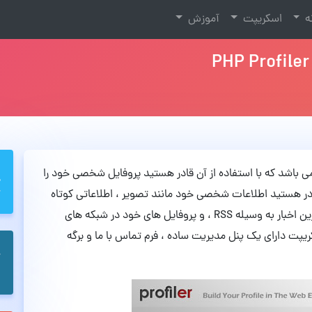
نه
اسکریپت
آموزش
گان و متن باز می باشد که با استفاده از آن قادر هستید پروفایل شخصی خود را
در هستید اطلاعات شخصی خود مانند تصویر ، اطلاعاتی کوتاه
درباره خود ، میزان تجربیات و تحصیلات ، نمایش آخرین اخبار به وسیله RSS ، و پروفایل های خود در شبکه های
یپت دارای یک پنل مدیریت ساده ، فرم تماس با ما و برگه