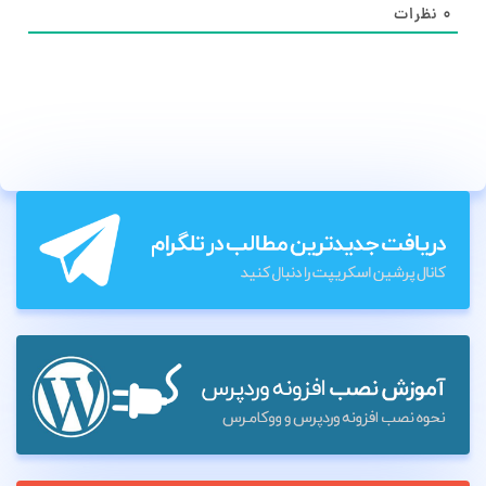
۰
نظرات