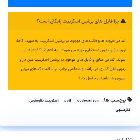
چرا فایل های پرشین اسکریپت رایگان است؟
تمامی افزونه ها و قالب های موجود در پرشین اسکریپت به صورت کاملا
اورجینال و بدون دستکاری تهیه می شوند و به اشتراک گذاشته می
شوند. تمامی منابع و فایل های موجود در پرشین اسکریپت متن باز و
بدون قفل گذاری می باشد و شما می توانید از سلامت کدهای درون
سورس ها اطمینان حاصل کنید
برچسب ها:
codecanyon
poll
اسکریپت نظرسنجی
نظرسنجی