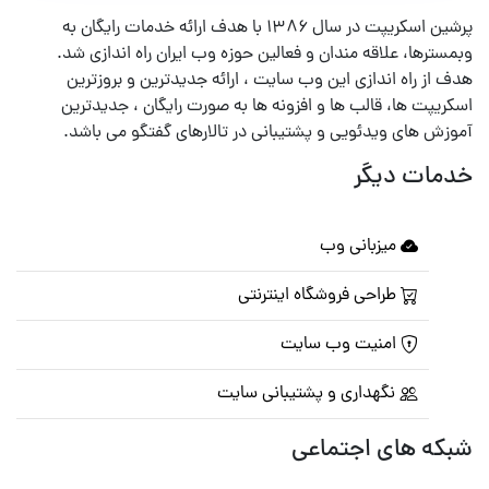
پرشین اسکریپت در سال ۱۳۸۶ با هدف ارائه خدمات رایگان به
وبمسترها، علاقه مندان و فعالین حوزه وب ایران راه اندازی شد.
هدف از راه اندازی این وب سایت ، ارائه جدیدترین و بروزترین
اسکریپت ها، قالب ها و افزونه ها به صورت رایگان ، جدیدترین
آموزش های ویدئویی و پشتیبانی در تالارهای گفتگو می باشد.
خدمات دیگر
میزبانی وب
طراحی فروشگاه اینترنتی
امنیت وب سایت
نگهداری و پشتیبانی سایت
شبکه های اجتماعی