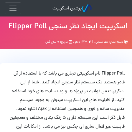
پرشین اسکریپت
اسکریپت ایجاد نظر سنجی Flipper Poll
دسته بندی:
نظر سنجی
, |
۱۳۷ دانلود
تاریخ: ۹ سال قبل
Flipper Poll نام اسکریپتی تجاری می باشد که با استفاده از آن
قادر هستید یک سیستم نظر سنجی ایجاد کنید. شما از این
اسکریپت می توانید در پروژه ها و وب سایت های خود استفاده
کنید. از قابلیت های این اسکریپت میتوان به وجود سیستم
مدیریت ساده و قوی و همچنین استفاده از Ajax اشاره نمود.
قابل ذکر است این سیستم دارای 5 رنگ بندی مختلف و همچنین
قابلیت غیر فعال سازی ای جکس نیز می باشد. از امکانات این