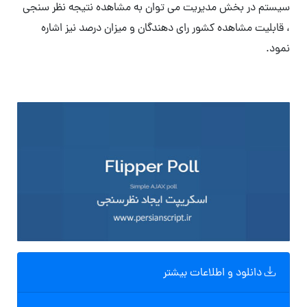
سیستم در بخش مدیریت می توان به مشاهده نتیجه نظر سنجی
، قابلیت مشاهده کشور رای دهندگان و میزان درصد نیز اشاره
نمود.
دانلود و اطلاعات بیشتر