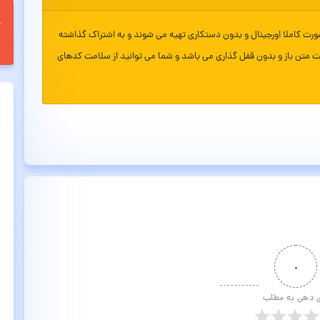
ورت کاملا اورجینال و بدون دستکاری تهیه می شوند و به اشتراک گذاشته
ت متن باز و بدون قفل گذاری می باشد و شما می توانید از سلامت کدهای
۰
ی دهی به مطلب