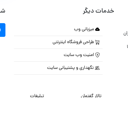
خدمات دیگر
شب
میزبانی وب
ان
طراحی فروشگاه اینترنتی
امنیت وب سایت
نگهداری و پشتیبانی سایت
تالار گفتمان
تبلیغات