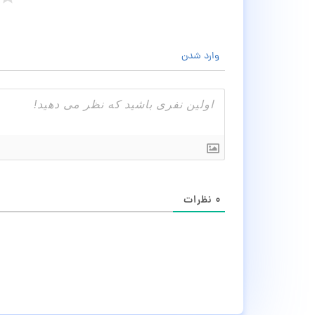
وارد شدن
۰
نظرات