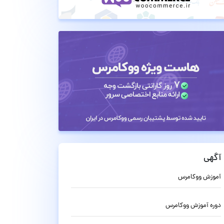
آگهی
آموزش ووکامرس
دوره آموزش ووکامرس