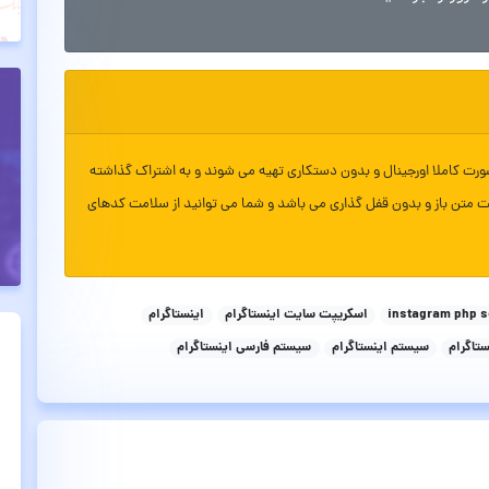
ورت کاملا اورجینال و بدون دستکاری تهیه می شوند و به اشتراک گذاشته
ت متن باز و بدون قفل گذاری می باشد و شما می توانید از سلامت کدهای
instagram php s
اسکریپت سایت اینستاگرام
اینستاگرام
سیستم اینستاگرام
سیستم فارسی اینستاگرام