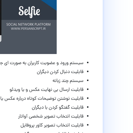
سیستم ورود و عضویت کاربران به صورت ای 
قابلیت دنبال کردن دیگران
سیستم چند زبانه
قابلیت ارسال بی نهایت عکس و یا ویدئو
قابلیت نوشتن توضیحات کوتاه درباره عکس یا 
قابلیت گفتگو کردن با دیگران
قابلیت انتخاب تصویر شخصی آواتار
قابلیت انتخاب تصویر کاور پروفایل