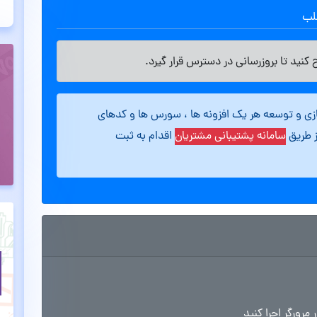
طلب
کنید تا بروزرسانی در دسترس قرار گیرد.
ازی و توسعه هر یک افزونه ها ، سورس ها و کدهای
ز طریق
سامانه پشتیبانی مشتریان
اقدام به ثبت