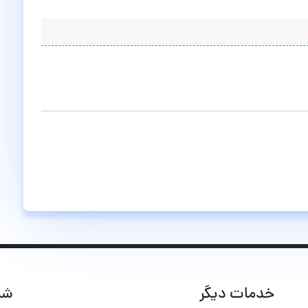
خدمات دیگر
شب