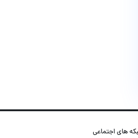
که های اجتماعی