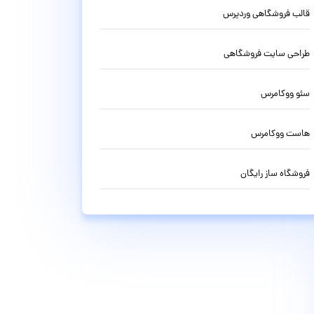
قالب فروشگاهی وردپرس
طراحی سایت فروشگاهی
سئو ووکامرس
هاست ووکامرس
فروشگاه ساز رایگان