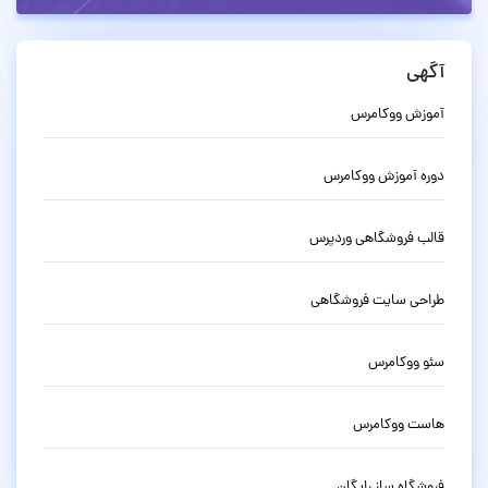
آگهی
آموزش ووکامرس
دوره آموزش ووکامرس
قالب فروشگاهی وردپرس
طراحی سایت فروشگاهی
سئو ووکامرس
هاست ووکامرس
فروشگاه ساز رایگان