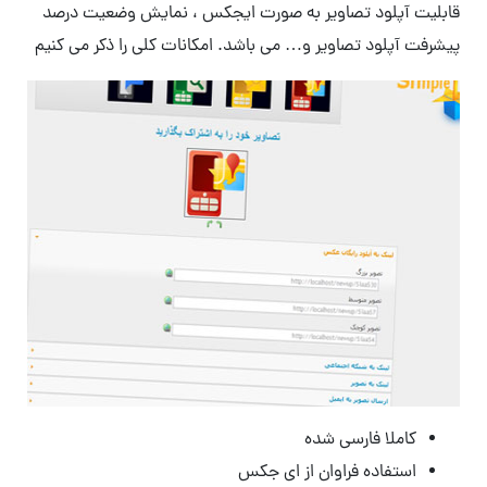
قابلیت آپلود تصاویر به صورت ایجکس ، نمایش وضعیت درصد
پیشرفت آپلود تصاویر و… می باشد. امکانات کلی را ذکر می کنیم
کاملا فارسی شده
استفاده فراوان از ای جکس