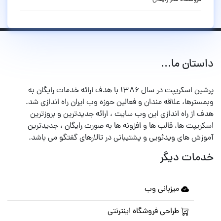
داستان ما...
پرشین اسکریپت در سال ۱۳۸۶ با هدف ارائه خدمات رایگان به
وبمسترها، علاقه مندان و فعالین حوزه وب ایران راه اندازی شد.
هدف از راه اندازی این وب سایت ، ارائه جدیدترین و بروزترین
اسکریپت ها، قالب ها و افزونه ها به صورت رایگان ، جدیدترین
آموزش های ویدئویی و پشتیبانی در تالارهای گفتگو می باشد.
خدمات دیگر
میزبانی وب
طراحی فروشگاه اینترنتی