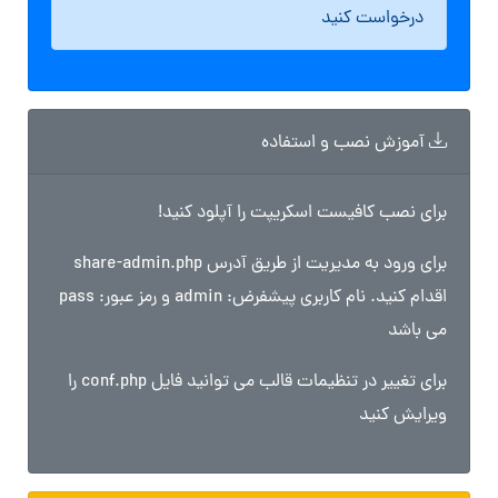
درخواست کنید
آموزش نصب و استفاده
برای نصب کافیست اسکریپت را آپلود کنید!
برای ورود به مدیریت از طریق آدرس share-admin.php
اقدام کنید. نام کاربری پیشفرض: admin و رمز عبور: pass
می باشد
برای تغییر در تنظیمات قالب می توانید فایل conf.php را
ویرایش کنید