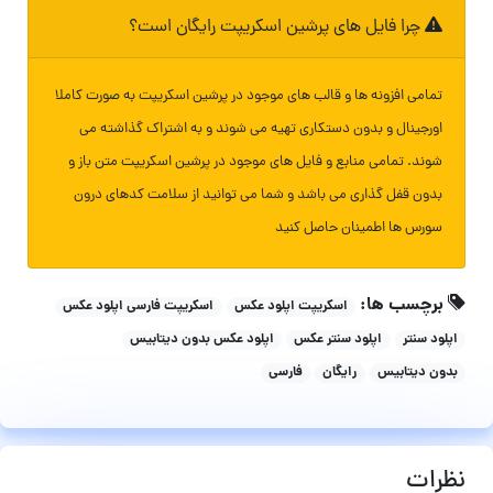
چرا فایل های پرشین اسکریپت رایگان است؟
تمامی افزونه ها و قالب های موجود در پرشین اسکریپت به صورت کاملا
اورجینال و بدون دستکاری تهیه می شوند و به اشتراک گذاشته می
شوند. تمامی منابع و فایل های موجود در پرشین اسکریپت متن باز و
بدون قفل گذاری می باشد و شما می توانید از سلامت کدهای درون
سورس ها اطمینان حاصل کنید
برچسب ها:
اسکریپت اپلود عکس
اسکریپت فارسی اپلود عکس
اپلود سنتر
اپلود سنتر عکس
اپلود عکس بدون دیتابیس
بدون دیتابیس
رایگان
فارسی
نظرات