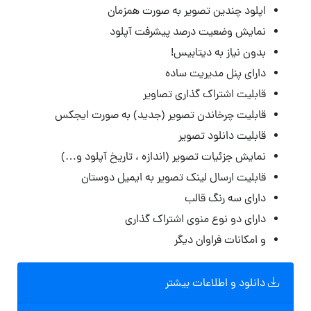
اپلود چندین تصویر به صورت همزمان
نمایش وضعیت درصد پیشرفت آپلود
بدون نیاز به دیتابیس!
دارای پنل مدیریت ساده
قابلیت اشتراک گذاری تصاویر
قابلیت چرخاندن تصویر (جدید) به صورت ایجکس
قابلیت دانلود تصویر
نمایش جزئیات تصویر (اندازه ، تاریخ آپلود و…)
قابلیت ارسال لینک تصویر به ایمیل دوستان
دارای سه رنگ قالب
دارای دو نوع منوی اشتراک گذاری
و امکانات فراوان دیگر
دانلود و اطلاعات بیشتر