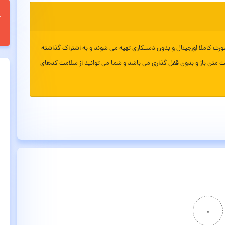
ورت کاملا اورجینال و بدون دستکاری تهیه می شوند و به اشتراک گذاشته
ت متن باز و بدون قفل گذاری می باشد و شما می توانید از سلامت کدهای
۰