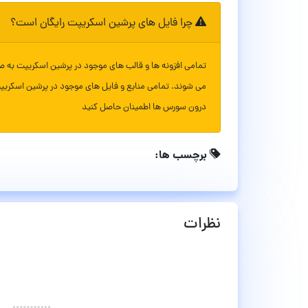
چرا فایل های پرشین اسکریپت رایگان است؟
تمامی افزونه ها و قالب های موجود در پرشین اسکریپت به ص
می شوند. تمامی منابع و فایل های موجود در پرشین اسکریپ
درون سورس ها اطمینان حاصل کنید
برچسب ها:
نظرات