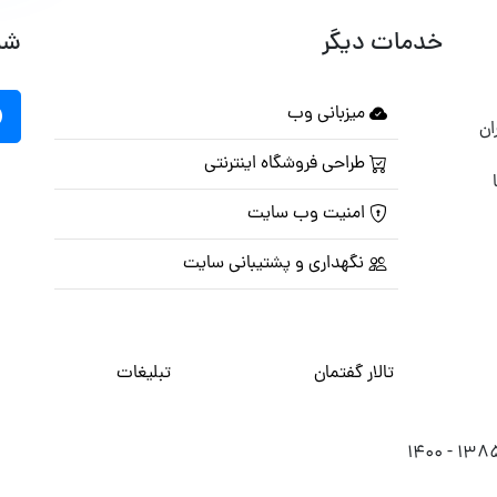
خدمات دیگر
شب
میزبانی وب
ان
طراحی فروشگاه اینترنتی
امنیت وب سایت
نگهداری و پشتیبانی سایت
تالار گفتمان
تبلیغات