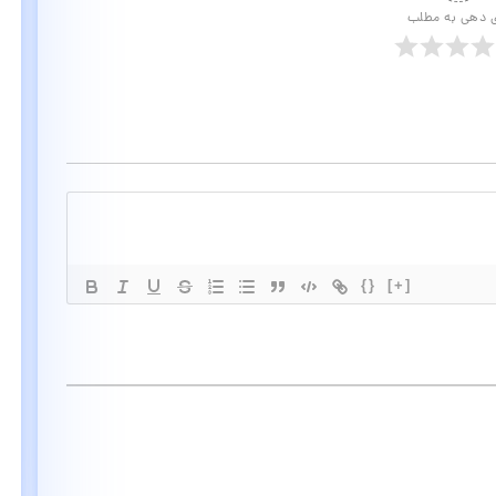
ی دهی به مطلب
{}
[+]