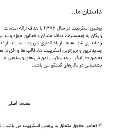
داستان ما...
پرشین اسکریپت در سال ۱۳۸۶ با هدف ارائه خدمات
رایگان به وبمسترها، علاقه مندان و فعالین حوزه وب ایر
راه اندازی شد. هدف از راه اندازی این وب سایت ، ارائه
جدیدترین و بروزترین اسکریپت ها، قالب ها و افزونه ها
به صورت رایگان ، جدیدترین آموزش های ویدئویی و
پشتیبانی در تالارهای گفتگو می باشد.
صفحه اصلی
© تمامی حقوق متعلق به
پرشین اسکریپت
می باشد . ۱۳۸۵ - ۱۴۰۰