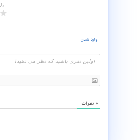
رأ
وارد شدن
۰
نظرات