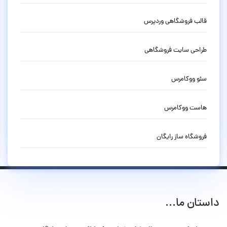
قالب فروشگاهی وردپرس
طراحی سایت فروشگاهی
سئو ووکامرس
هاست ووکامرس
فروشگاه ساز رایگان
داستان ما...