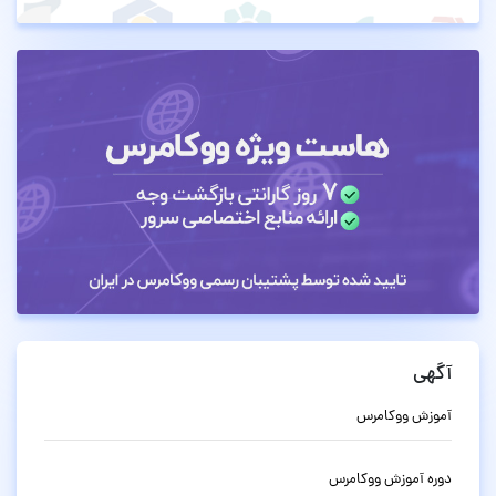
آگهی
آموزش ووکامرس
دوره آموزش ووکامرس