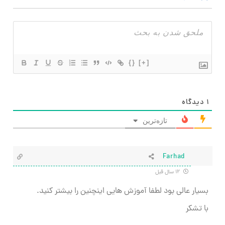
{}
[+]
۱
دیدگاه
تازه‌ترین
Farhad
۱۲ سال قبل
بسیار عالی بود لطفا آموزش هایی اینچنین را بیشتر کنید.
با تشکر