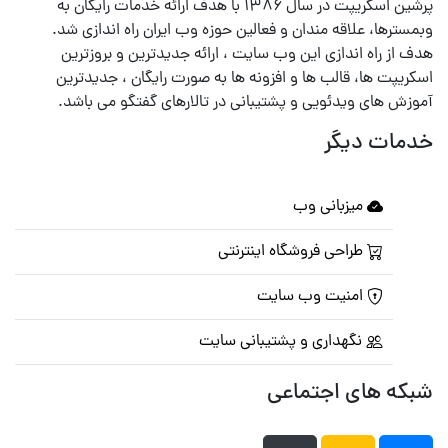
پرشین اسکریپت در سال ۱۳۸۶ با هدف ارائه خدمات رایگان به
وبمسترها، علاقه مندان و فعالین حوزه وب ایران راه اندازی شد.
هدف از راه اندازی این وب سایت ، ارائه جدیدترین و بروزترین
اسکریپت ها، قالب ها و افزونه ها به صورت رایگان ، جدیدترین
آموزش های ویدئویی و پشتیبانی در تالارهای گفتگو می باشد.
خدمات دیگر
میزبانی وب
طراحی فروشگاه اینترنتی
امنیت وب سایت
نگهداری و پشتیبانی سایت
شبکه های اجتماعی