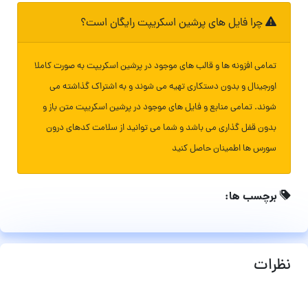
چرا فایل های پرشین اسکریپت رایگان است؟
تمامی افزونه ها و قالب های موجود در پرشین اسکریپت به صورت کاملا
اورجینال و بدون دستکاری تهیه می شوند و به اشتراک گذاشته می
شوند. تمامی منابع و فایل های موجود در پرشین اسکریپت متن باز و
بدون قفل گذاری می باشد و شما می توانید از سلامت کدهای درون
سورس ها اطمینان حاصل کنید
برچسب ها:
نظرات