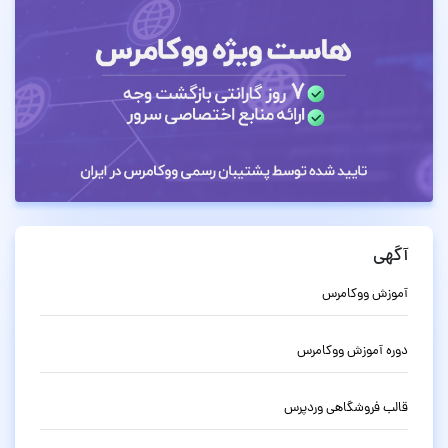
آگهی
آموزش ووکامرس
دوره آموزش ووکامرس
قالب فروشگاهی وردپرس