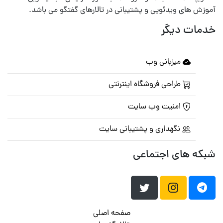
آموزش های ویدئویی و پشتیبانی در تالارهای گفتگو می باشد.
خدمات دیگر
میزبانی وب
طراحی فروشگاه اینترنتی
امنیت وب سایت
نگهداری و پشتیبانی سایت
شبکه های اجتماعی
صفحه اصلی