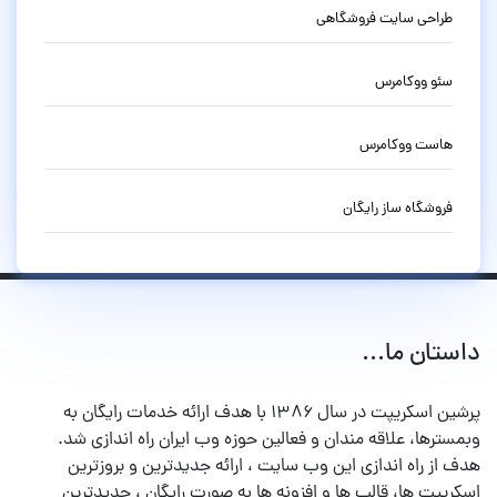
طراحی سایت فروشگاهی
سئو ووکامرس
هاست ووکامرس
فروشگاه ساز رایگان
داستان ما...
پرشین اسکریپت در سال ۱۳۸۶ با هدف ارائه خدمات رایگان به
وبمسترها، علاقه مندان و فعالین حوزه وب ایران راه اندازی شد.
هدف از راه اندازی این وب سایت ، ارائه جدیدترین و بروزترین
اسکریپت ها، قالب ها و افزونه ها به صورت رایگان ، جدیدترین