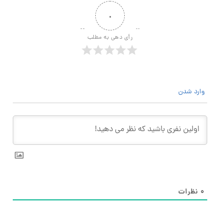
۰
رأی دهی به مطلب
وارد شدن
۰
نظرات