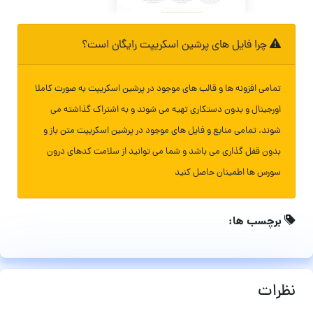
چرا فایل های پرشین اسکریپت رایگان است؟
تمامی افزونه ها و قالب های موجود در پرشین اسکریپت به صورت کاملا
اورجینال و بدون دستکاری تهیه می شوند و به اشتراک گذاشته می
شوند. تمامی منابع و فایل های موجود در پرشین اسکریپت متن باز و
بدون قفل گذاری می باشد و شما می توانید از سلامت کدهای درون
سورس ها اطمینان حاصل کنید
برچسب ها:
نظرات