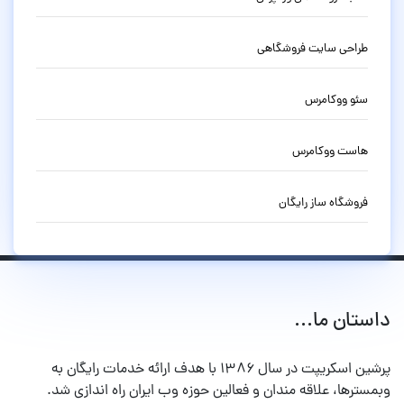
طراحی سایت فروشگاهی
سئو ووکامرس
هاست ووکامرس
فروشگاه ساز رایگان
داستان ما...
پرشین اسکریپت در سال ۱۳۸۶ با هدف ارائه خدمات رایگان به
وبمسترها، علاقه مندان و فعالین حوزه وب ایران راه اندازی شد.