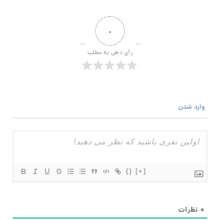
۰
رأی دهی به مطلب
وارد شدن
{}
[+]
۰
نظرات