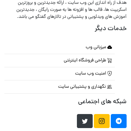
هدف از راه اندازی این وب سایت ، ارائه جدیدترین و بروزترین
اسکریپت ها، قالب ها و افزونه ها به صورت رایگان ، جدیدترین
آموزش های ویدئویی و پشتیبانی در تالارهای گفتگو می باشد.
خدمات دیگر
میزبانی وب
طراحی فروشگاه اینترنتی
امنیت وب سایت
نگهداری و پشتیبانی سایت
شبکه های اجتماعی