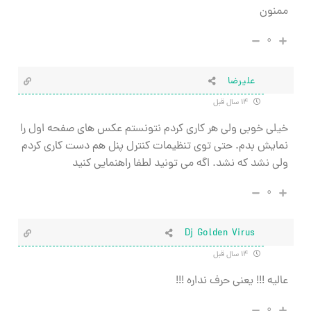
ممنون
۰
علیرضا
۱۴ سال قبل
خیلی خوبی ولی هر کاری کردم نتونستم عکس های صفحه اول را
نمایش بدم. حتی توی تنظیمات کنترل پنل هم دست کاری کردم
ولی نشد که نشد. اگه می تونید لطفا راهنمایی کنید
۰
Dj Golden Virus
۱۴ سال قبل
عالیه !!! یعنی حرف نداره !!!
۰