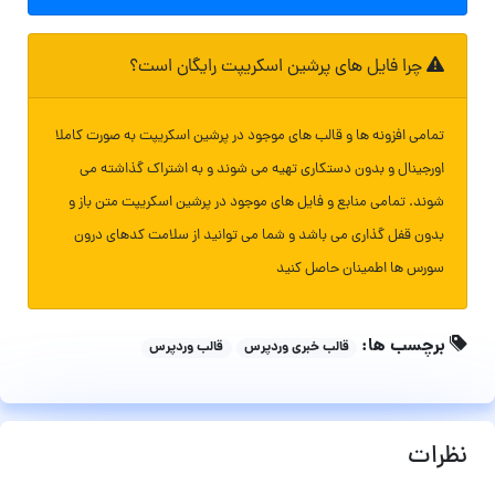
چرا فایل های پرشین اسکریپت رایگان است؟
تمامی افزونه ها و قالب های موجود در پرشین اسکریپت به صورت کاملا
اورجینال و بدون دستکاری تهیه می شوند و به اشتراک گذاشته می
شوند. تمامی منابع و فایل های موجود در پرشین اسکریپت متن باز و
بدون قفل گذاری می باشد و شما می توانید از سلامت کدهای درون
سورس ها اطمینان حاصل کنید
برچسب ها:
قالب خبری وردپرس
قالب وردپرس
نظرات