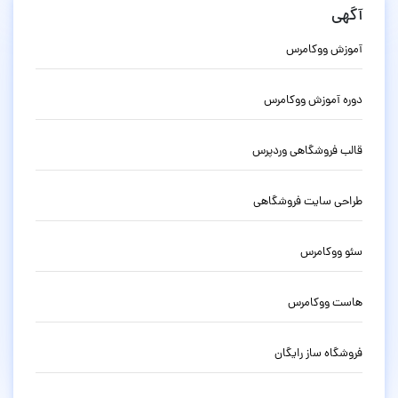
آگهی
آموزش ووکامرس
دوره آموزش ووکامرس
قالب فروشگاهی وردپرس
طراحی سایت فروشگاهی
سئو ووکامرس
هاست ووکامرس
فروشگاه ساز رایگان