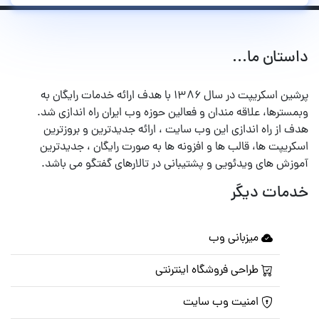
داستان ما...
پرشین اسکریپت در سال ۱۳۸۶ با هدف ارائه خدمات رایگان به
وبمسترها، علاقه مندان و فعالین حوزه وب ایران راه اندازی شد.
هدف از راه اندازی این وب سایت ، ارائه جدیدترین و بروزترین
اسکریپت ها، قالب ها و افزونه ها به صورت رایگان ، جدیدترین
آموزش های ویدئویی و پشتیبانی در تالارهای گفتگو می باشد.
خدمات دیگر
میزبانی وب
طراحی فروشگاه اینترنتی
امنیت وب سایت