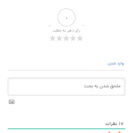
۰
رأی دهی به مطلب
وارد شدن
۱۷
نظرات