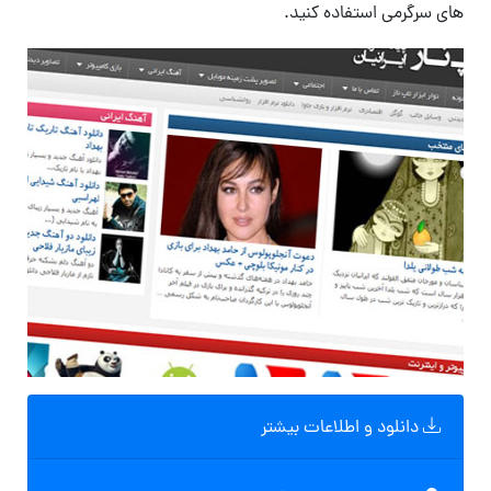
های سرگرمی استفاده کنید.
دانلود و اطلاعات بیشتر