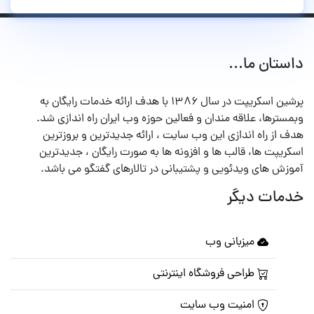
داستان ما...
پرشین اسکریپت در سال ۱۳۸۶ با هدف ارائه خدمات رایگان به
وبمسترها، علاقه مندان و فعالین حوزه وب ایران راه اندازی شد.
هدف از راه اندازی این وب سایت ، ارائه جدیدترین و بروزترین
اسکریپت ها، قالب ها و افزونه ها به صورت رایگان ، جدیدترین
آموزش های ویدئویی و پشتیبانی در تالارهای گفتگو می باشد.
خدمات دیگر
میزبانی وب
طراحی فروشگاه اینترنتی
امنیت وب سایت