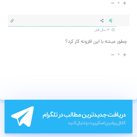
۰
dj
۱۲ سال قبل
چطور میشه با این افزونه کار کرد؟
۰