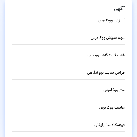
آگهی
آموزش ووکامرس
دوره آموزش ووکامرس
قالب فروشگاهی وردپرس
طراحی سایت فروشگاهی
سئو ووکامرس
هاست ووکامرس
فروشگاه ساز رایگان