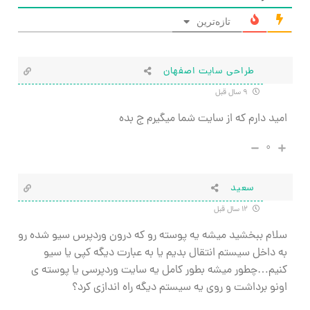
تازه‌ترین
طراحی سایت اصفهان
۹ سال قبل
امید دارم که از سایت شما میگیرم ج بده
۰
سعید
۱۲ سال قبل
سلام ببخشید میشه یه پوسته رو که درون وردپرس سیو شده رو
به داخل سیستم انتقال بدیم یا به عبارت دیگه کپی یا سیو
کنیم…چطور میشه بطور کامل یه سایت وردپرسی یا پوسته ی
اونو برداشت و روی یه سیستم دیگه راه اندازی کرد؟