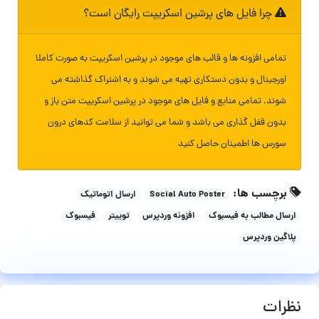
چرا فایل های پرشین اسکریپت رایگان است؟
تمامی افزونه ها و قالب های موجود در پرشین اسکریپت به صورت کاملا
اورجینال و بدون دستکاری تهیه می شوند و به اشتراک گذاشته می
شوند. تمامی منابع و فایل های موجود در پرشین اسکریپت متن باز و
بدون قفل گذاری می باشد و شما می توانید از سلامت کدهای درون
سورس ها اطمینان حاصل کنید
برچسب ها:
Social Auto Poster
ارسال اتوماتیک
ارسال مطالب به فیسبوک
افزونه وردپرس
توییتر
فیسبوک
پلاگین وردپرس
نظرات